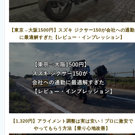
【東京→大阪1500円】スズキ ジクサー150が会社への通勤
に最適解すぎた【レビュー・インプレッション】
【1,320円】アライメント調整は実は安い！プロに激安で
やってもらう方法【乗り心地改善】