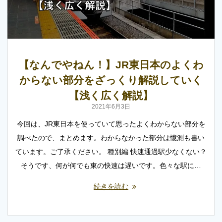
【なんでやねん！】JR東日本のよくわ
からない部分をざっくり解説していく
【浅く広く解説】
2021年6月3日
今回は、JR東日本を使っていて思ったよくわからない部分を
調べたので、まとめます。わからなかった部分は憶測も書い
ています。ご了承ください。 種別編 快速通過駅少なくない？
そうです、何が何でも東の快速は遅いです。色々な駅に…
続きを読む