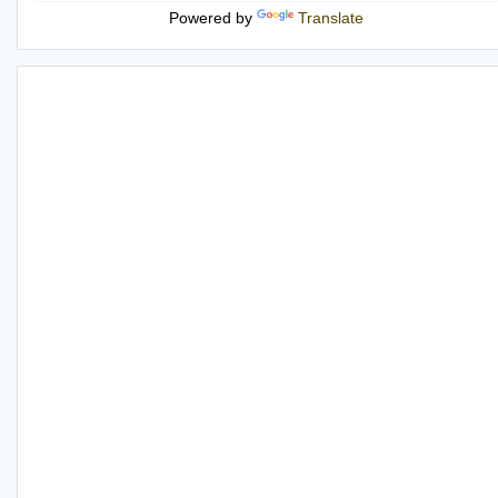
Powered by
Translate