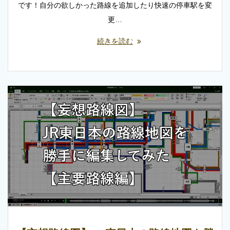
です！自分の欲しかった路線を追加したり快速の停車駅を変
更…
続きを読む