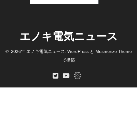
索:
エノキ電気ニュース
© 2026年 エノキ電気ニュース. WordPress と
Mesmerize Theme
で構築