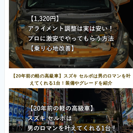
【20年前の軽の高級車】スズキ セルボは男のロマンを叶
えてくれる1台！装備やグレードを紹介