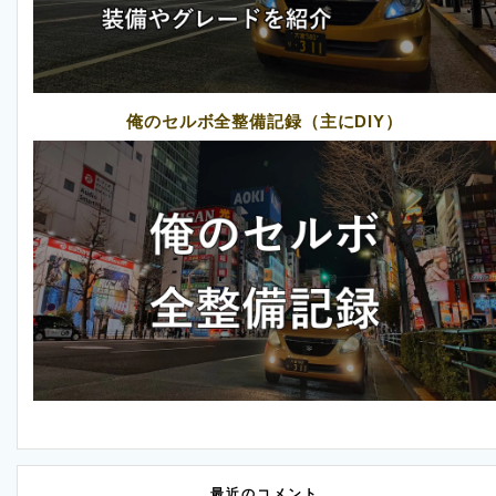
俺のセルボ全整備記録（主にDIY）
最近のコメント