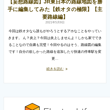
【妄想路線図】JR東日本の路線地図を勝
手に編集してみた【鉄オタの極限】【主
要路線編】
2021年5月9日
今回は鉄オタなら誰もがやろうとするアホなことをやってい
きます。 ん？炎上？今回は炎上しませんよ！しかも家ででき
ることなので自粛も完璧！今回やるのはそう、路線図の編集
です！自分の欲しかった路線を追加したり快速の停車駅を変
更…
続きを読む