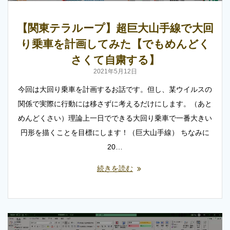
【関東テラループ】超巨大山手線で大回
り乗車を計画してみた【でもめんどく
さくて自粛する】
2021年5月12日
今回は大回り乗車を計画するお話です。但し、某ウイルスの
関係で実際に行動には移さずに考えるだけにします。（あと
めんどくさい）理論上一日でできる大回り乗車で一番大きい
円形を描くことを目標にします！（巨大山手線） ちなみに
20…
続きを読む