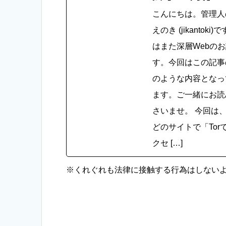
こんにちは。管理人
えのき (jikantoki
はまた深層Webの
す。今回はこの記事
のような内容となっ
ます。ご一緒にお読
さいませ。 今回は
どのサイトで「Tor
クセ […]
※くれぐれも法律に接触する行為はしない