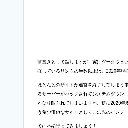
前置きとして話しますが、実はダークウェブのリ
在しているリンクの半数以上は、2020年
ほとんどのサイトが運営を終了してしまう事
るサーバーがハックされてシステムダウン
かなり限られてしまいますが、逆に2020
う希少価値なサイトとしてこの先のインタ
では本編行ってみましょう！