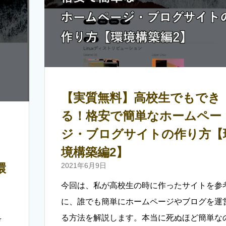
【実質無料】高校生でもでき
る！格安で簡単なホームペー
ジ・ブログサイトの作り方【
境構築編2】
環
2021年6月9日
今回は、私が高校生の時に作ったサイトを参
に、誰でも簡単にホームページやブログを運
る方法を解説します。本当に死ぬほど簡単な
考