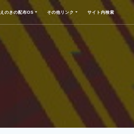
えのきの配布OS
その他リンク
サイト内検索