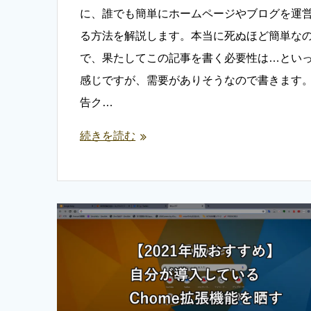
に、誰でも簡単にホームページやブログを運
る方法を解説します。本当に死ぬほど簡単な
で、果たしてこの記事を書く必要性は…とい
感じですが、需要がありそうなので書きます
告ク…
続きを読む