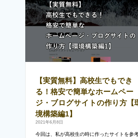
【実質無料】高校生でもでき
る！格安で簡単なホームペー
ジ・ブログサイトの作り方【
境構築編1】
2021年6月8日
今回は、私が高校生の時に作ったサイトを参