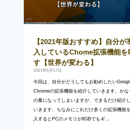
【2021年版おすすめ】自分が
入しているChome拡張機能を
す【世界が変わる】
2021年5月17日
今回は、自分がどうしてもお勧めしたいGoogl
Chromeの拡張機能を紹介していきます。かな
の量になってしまいますが、できるだけ紹介
いきます。ちなみにこれだけ多くの拡張機能
入するとPCのメモリが8GBでもギ…