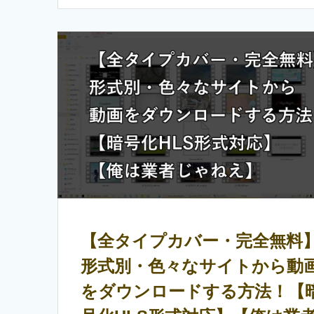
【全タイプカバー・完全無料
形式別・色々なサイトから動
をダウンロードする方法！【