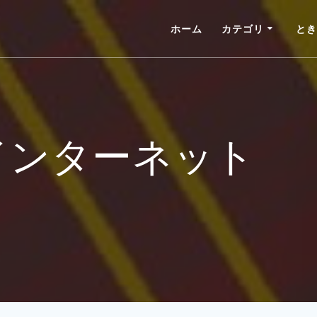
ホーム
カテゴリ
とき
インターネット