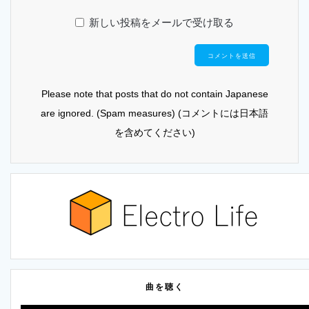
新しい投稿をメールで受け取る
Please note that posts that do not contain Japanese
are ignored. (Spam measures) (コメントには日本語
を含めてください)
曲を聴く