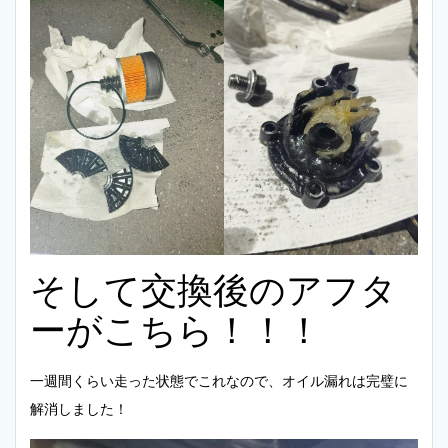
そして交換後のアフタ
ーがこちら！！！
一週間くらい走った状態でこれなので、オイル漏れは完璧に
解消しました！