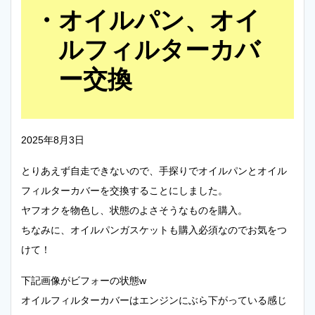
オイルパン、オイ
ルフィルターカバ
ー交換
2025年8月3日
とりあえず自走できないので、手探りでオイルパンとオイル
フィルターカバーを交換することにしました。
ヤフオクを物色し、状態のよさそうなものを購入。
ちなみに、オイルパンガスケットも購入必須なのでお気をつ
けて！
下記画像がビフォーの状態w
オイルフィルターカバーはエンジンにぶら下がっている感じ