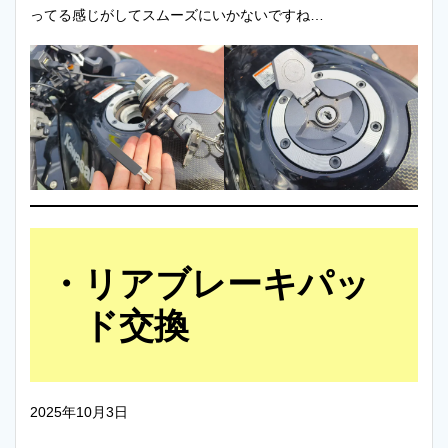
ってる感じがしてスムーズにいかないですね…
リアブレーキパッ
ド交換
2025年10月3日