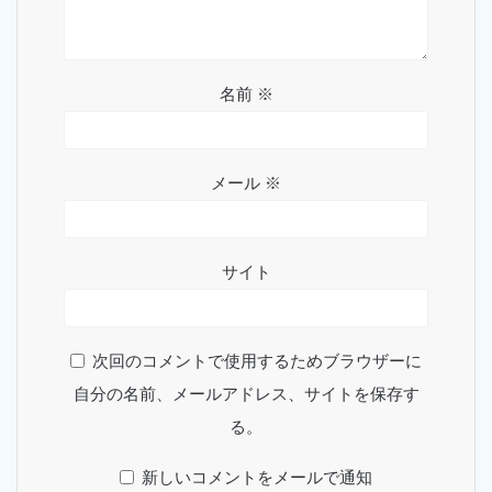
名前
※
メール
※
サイト
次回のコメントで使用するためブラウザーに
自分の名前、メールアドレス、サイトを保存す
る。
新しいコメントをメールで通知