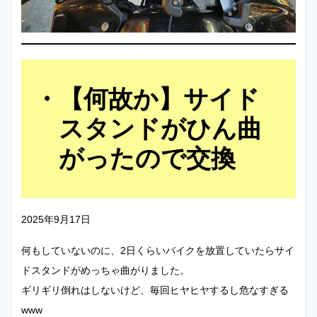
【何故か】サイド
スタンドがひん曲
がったので交換
2025年9月17日
何もしていないのに、2日くらいバイクを放置していたらサイ
ドスタンドがめっちゃ曲がりました。
ギリギリ倒れはしないけど、毎回ヒヤヒヤするし危なすぎる
www