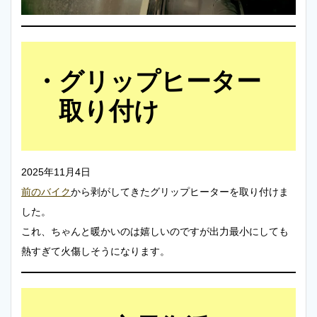
グリップヒーター
取り付け
2025年11月4日
前のバイク
から剥がしてきたグリップヒーターを取り付けま
した。
これ、ちゃんと暖かいのは嬉しいのですが出力最小にしても
熱すぎて火傷しそうになります。