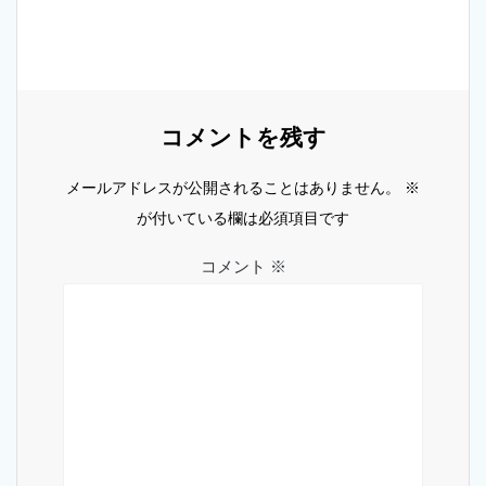
ー
シ
ョ
コメントを残す
ン
メールアドレスが公開されることはありません。
※
が付いている欄は必須項目です
コメント
※