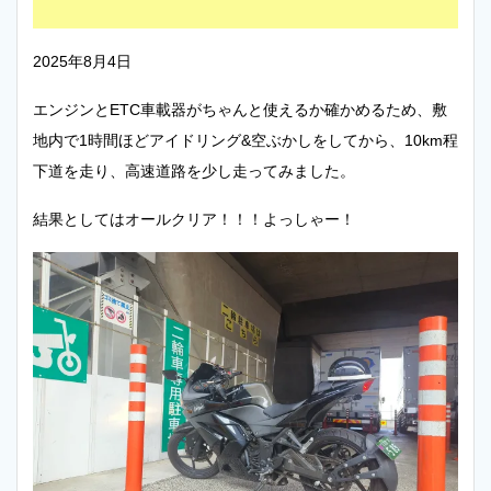
2025年8月4日
エンジンとETC車載器がちゃんと使えるか確かめるため、敷
地内で1時間ほどアイドリング&空ぶかしをしてから、10km程
下道を走り、高速道路を少し走ってみました。
結果としてはオールクリア！！！よっしゃー！