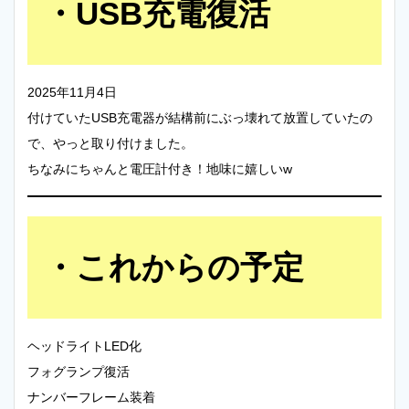
USB充電復活
2025年11月4日
付けていたUSB充電器が結構前にぶっ壊れて放置していたの
で、やっと取り付けました。
ちなみにちゃんと電圧計付き！地味に嬉しいw
これからの予定
ヘッドライトLED化
フォグランプ復活
ナンバーフレーム装着