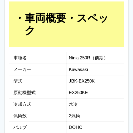
車両概要・スペッ
ク
車種名
Ninja 250R（前期）
メーカー
Kawasaki
型式
JBK-EX250K
原動機型式
EX250KE
冷却方式
水冷
気筒数
2気筒
バルブ
DOHC