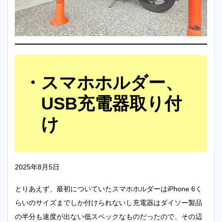
スマホホルダー、
USB充電器取り付
け
2025年8月5日
とりあえず、最初についていたスマホホルダーはiPhone 6く
らいのサイズまでしか付けられないし充電器はダイソー製品
の半分も速度が出ない低スペックなものだったので、その辺