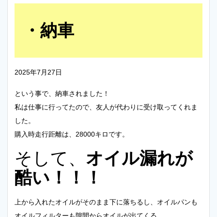
納車
2025年7月27日
という事で、納車されました！
私は仕事に行ってたので、友人が代わりに受け取ってくれま
した。
購入時走行距離は、28000キロです。
そして、
オイル漏れが
酷い！！！
上から入れたオイルがそのまま下に落ちるし、オイルパンも
オイルフィルターも隙間からオイルが出てくる。