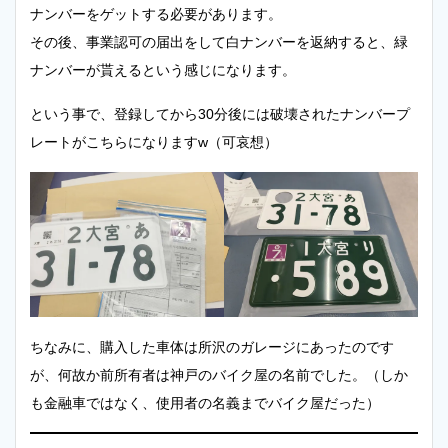
ナンバーをゲットする必要があります。
その後、事業認可の届出をして白ナンバーを返納すると、緑
ナンバーが貰えるという感じになります。
という事で、登録してから30分後には破壊されたナンバープ
レートがこちらになりますw（可哀想）
ちなみに、購入した車体は所沢のガレージにあったのです
が、何故か前所有者は神戸のバイク屋の名前でした。（しか
も金融車ではなく、使用者の名義までバイク屋だった）