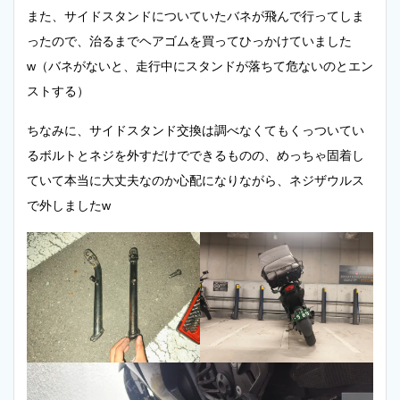
また、サイドスタンドについていたバネが飛んで行ってしま
ったので、治るまでヘアゴムを買ってひっかけていました
w（バネがないと、走行中にスタンドが落ちて危ないのとエン
ストする）
ちなみに、サイドスタンド交換は調べなくてもくっついてい
るボルトとネジを外すだけでできるものの、めっちゃ固着し
ていて本当に大丈夫なのか心配になりながら、ネジザウルス
で外しましたw