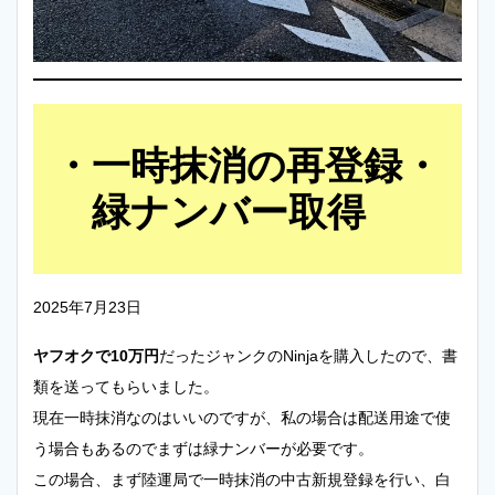
一時抹消の再登録・
緑ナンバー取得
2025年7月23日
ヤフオクで10万円
だったジャンクのNinjaを購入したので、書
類を送ってもらいました。
現在一時抹消なのはいいのですが、私の場合は配送用途で使
う場合もあるのでまずは緑ナンバーが必要です。
この場合、まず陸運局で一時抹消の中古新規登録を行い、白