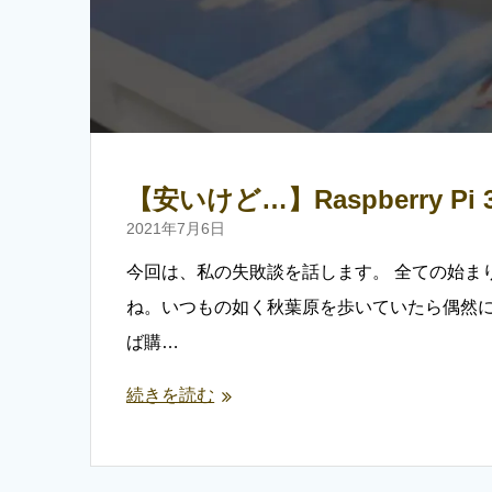
【安いけど…】Raspberry 
2021年7月6日
今回は、私の失敗談を話します。 全ての始ま
ね。いつもの如く秋葉原を歩いていたら偶然にもG
ば購…
続きを読む