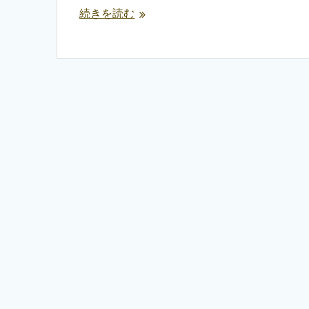
続きを読む