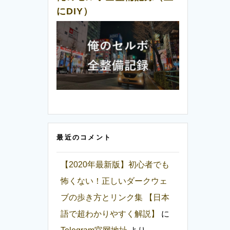
にDIY）
最近のコメント
【2020年最新版】初心者でも
怖くない！正しいダークウェ
ブの歩き方とリンク集 【日本
語で超わかりやすく解説】
に