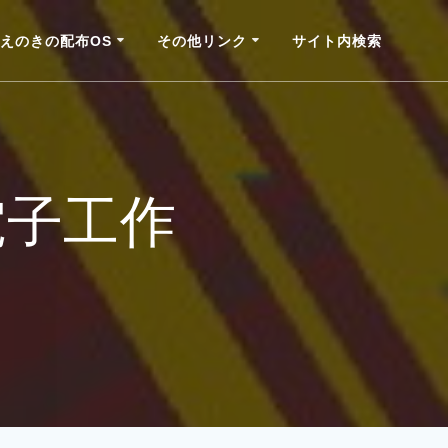
えのきの配布OS
その他リンク
サイト内検索
電子工作