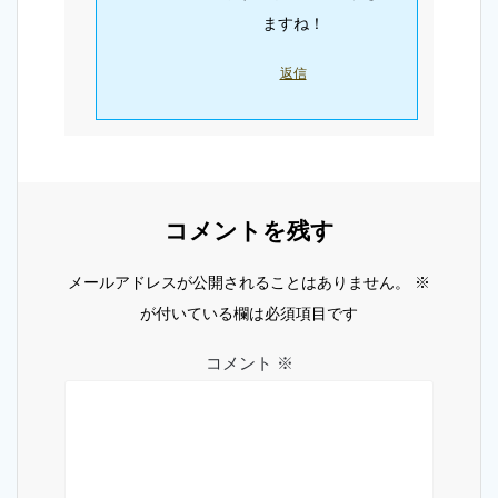
ますね！
返信
コメントを残す
メールアドレスが公開されることはありません。
※
が付いている欄は必須項目です
コメント
※