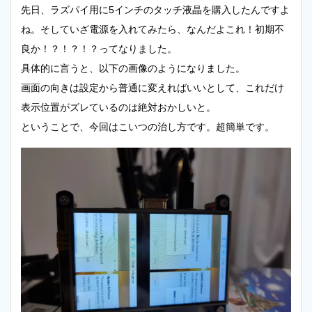
先日、ラズパイ用に5インチのタッチ液晶を購入したんですよ
ね。そしていざ電源を入れてみたら、なんだよこれ！初期不
良か！？！？！？ってなりました。
具体的に言うと、以下の画像のようになりました。
画面の向きは設定から普通に変えればいいとして、これだけ
表示位置がズレているのは絶対おかしいと。
ということで、今回はこいつの治し方です。超簡単です。