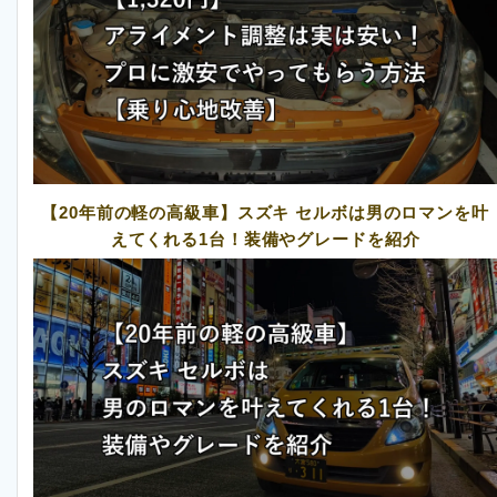
【20年前の軽の高級車】スズキ セルボは男のロマンを叶
えてくれる1台！装備やグレードを紹介