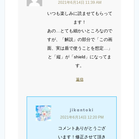
2021年6月14日 11:39 AM
いつも楽しみに読ませてもらって
ます！
あの…とても細かいところなので
すが、「解説」の部分で「この画
面、実は盾で使うことを想定…」
と「縦」が「shield」になってま
す。
返信
jikantoki
2021年6月14日 12:20 PM
コメントありがとうござ
います！修正させて頂き