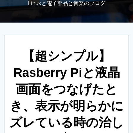
Linuxと電子部品と音楽のブログ
【超シンプル】
Rasberry Piと液晶
画面をつなげたと
き、表示が明らかに
ズレている時の治し