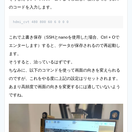
のコードを入力します。
hdmi_cvt 480 800 60 6 0 0 0
これで上書き保存（SSHとnanoを使用した場合、Ctrl + Oで
エンターします）すると、データが保存されるので再起動し
ます。
そうすると、治っているはずです。
ちなみに、以下のコマンドを使って画面の向きを変えられる
のですが、これをやる度に上記の設定はリセットされます。
あまり高頻度で画面の向きを変更するには適していないよう
ですね。