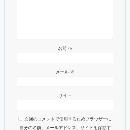
名前
※
メール
※
サイト
次回のコメントで使用するためブラウザーに
自分の名前、メールアドレス、サイトを保存す