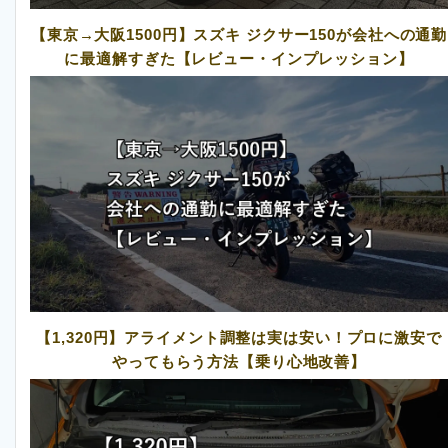
【東京→大阪1500円】スズキ ジクサー150が会社への通勤
に最適解すぎた【レビュー・インプレッション】
【1,320円】アライメント調整は実は安い！プロに激安で
やってもらう方法【乗り心地改善】