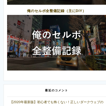
俺のセルボ全整備記録（主にDIY）
最近のコメント
【2020年最新版】初心者でも怖くない！正しいダークウェブの