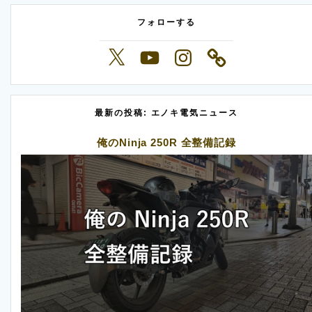
フォローする
X
YouTube
Instagram
最新の投稿: エノキ電気ニュース
俺のNinja 250R 全整備記録