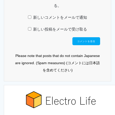
る。
新しいコメントをメールで通知
新しい投稿をメールで受け取る
Please note that posts that do not contain Japanese
are ignored. (Spam measures) (コメントには日本語
を含めてください)