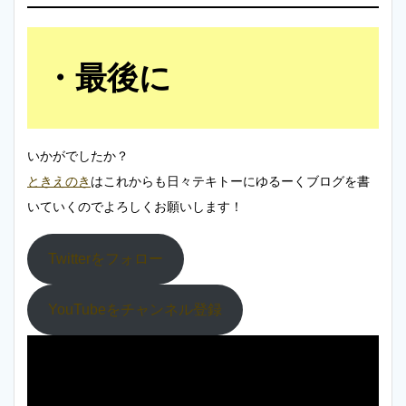
最後に
いかがでしたか？
ときえのき
はこれからも日々テキトーにゆるーくブログを書
いていくのでよろしくお願いします！
Twitterをフォロー
YouTubeをチャンネル登録