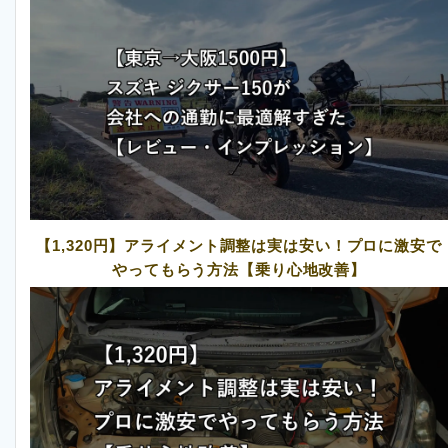
【1,320円】アライメント調整は実は安い！プロに激安で
やってもらう方法【乗り心地改善】