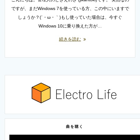
ですが、まだWindows 7を使っている方、この中にいますで
しょうか？(´・ω・｀)もし使っていた場合は、今すぐ
Windows 10に乗り換えた方が…
続きを読む
曲を聴く
動