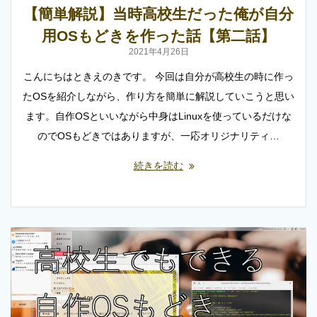
【簡単解説】当時高校生だった俺が自分
用OSもどきを作った話【第二話】
2021年4月26日
こんにちはときえのきです。 今回は自分が高校生の時に作っ
たOSを紹介しながら、作り方を簡単に解説していこうと思い
ます。自作OSといいながら中身はLinuxを使っているだけな
のでOSもどきではありますが、一応オリジナリティ…
続きを読む