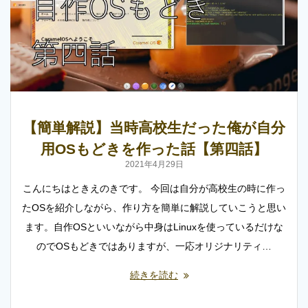
【簡単解説】当時高校生だった俺が自分
用OSもどきを作った話【第四話】
2021年4月29日
こんにちはときえのきです。 今回は自分が高校生の時に作っ
たOSを紹介しながら、作り方を簡単に解説していこうと思い
ます。自作OSといいながら中身はLinuxを使っているだけな
のでOSもどきではありますが、一応オリジナリティ…
続きを読む