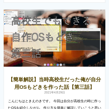
【簡単解説】当時高校生だった俺が自分
用OSもどきを作った話【第三話】
2021年4月29日
こんにちはときえのきです。 今回は自分が高校生の時に作っ
たOSを紹介しながら、作り方を簡単に解説していこうと思い