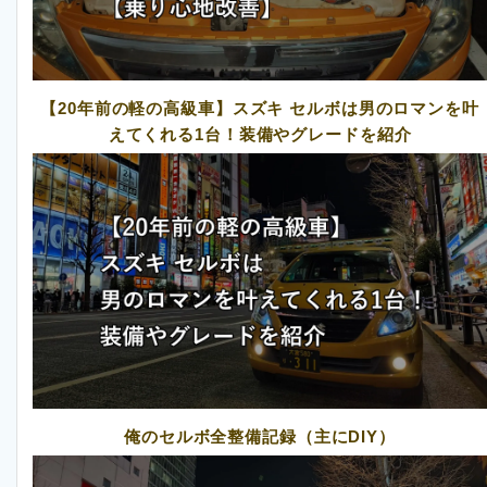
【20年前の軽の高級車】スズキ セルボは男のロマンを叶
えてくれる1台！装備やグレードを紹介
俺のセルボ全整備記録（主にDIY）