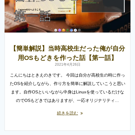
【簡単解説】当時高校生だった俺が自分
用OSもどきを作った話【第一話】
2021年4月26日
こんにちはときえのきです。 今回は自分が高校生の時に作っ
たOSを紹介しながら、作り方を簡単に解説していこうと思い
ます。自作OSといいながら中身はLinuxを使っているだけな
のでOSもどきではありますが、一応オリジナリティ…
続きを読む