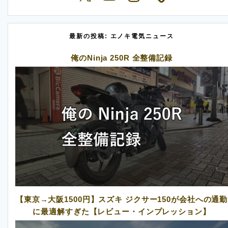
最新の投稿: エノキ電気ニュース
俺のNinja 250R 全整備記録
【東京→大阪1500円】スズキ ジクサー150が会社への通勤
に最適解すぎた【レビュー・インプレッション】