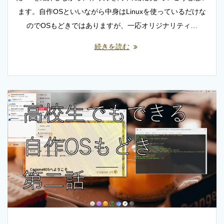
ます。自作OSといいながら中身はLinuxを使っているだけな
のでOSもどきではありますが、一応オリジナリティ…
続きを読む