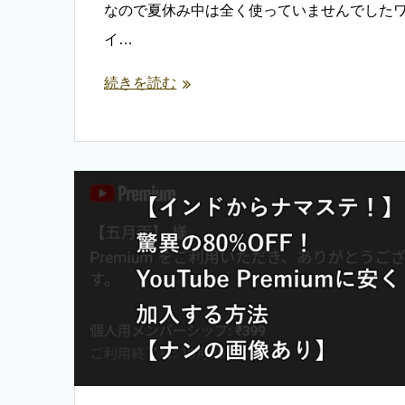
なので夏休み中は全く使っていませんでした
イ…
続きを読む