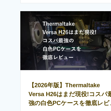
【2026年版】Thermaltake
Versa H26はまだ現役!コスパ
強の白色PCケースを徹底レビ