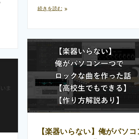
ワ
続きを読む
【楽器いらない】俺がパソコ