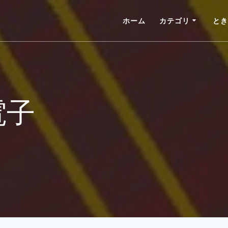
ホーム
カテゴリ
とき
電子