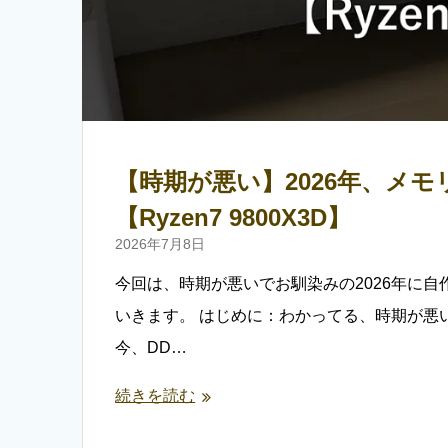
【時期が悪い】2026年、メ
【Ryzen7 9800X3D】
2026年7月8日
今回は、時期が悪いでお馴染みの2026年に
いきます。 はじめに：わかってる、時期が悪い
今、DD…
続きを読む