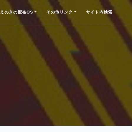
えのきの配布OS
その他リンク
サイト内検索