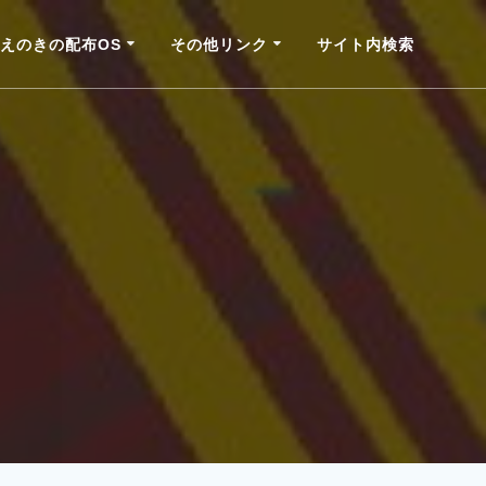
えのきの配布OS
その他リンク
サイト内検索