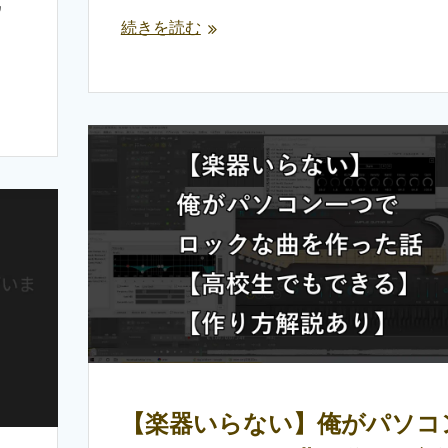
ワ
続きを読む
【楽器いらない】俺がパソコ