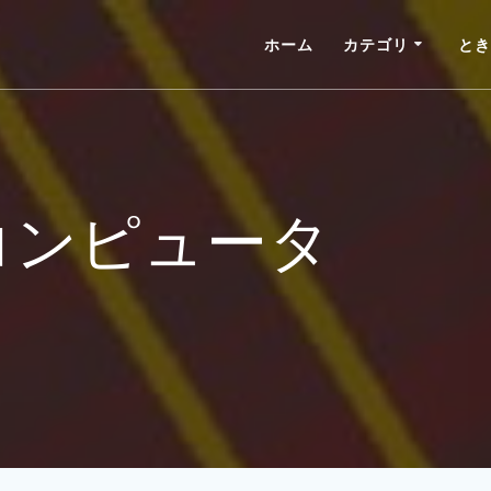
ホーム
カテゴリ
とき
コンピュータ