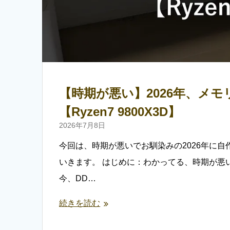
【時期が悪い】2026年、メ
【Ryzen7 9800X3D】
2026年7月8日
今回は、時期が悪いでお馴染みの2026年に
いきます。 はじめに：わかってる、時期が悪い
今、DD…
続きを読む