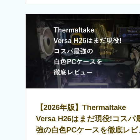
【2026年版】Thermaltake
Versa H26はまだ現役!コスパ
強の白色PCケースを徹底レビ