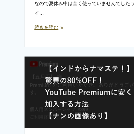
なので夏休み中は全く使っていませんでした
イ…
続きを読む