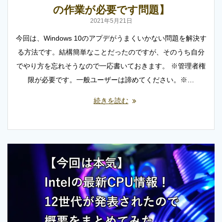
の作業が必要です問題】
2021年5月21日
今回は、Windows 10のアプデがうまくいかない問題を解決す
る方法です。結構簡単なことだったのですが、そのうち自分
でやり方を忘れそうなので一応書いておきます。 ※管理者権
限が必要です。一般ユーザーは諦めてください。※…
続きを読む