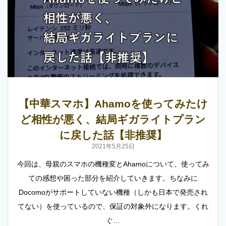
【中華スマホ】Ahamoを使ってみたけ
ど相性が悪く、結局ギガライトプラン
に戻した話【非推奨】
2021年5月25日
今回は、母親のスマホの機種変とAhamoについて、使ってみ
ての感想や困った部分を紹介していきます。ちなみに
Docomoがサポートしていない機種（しかも日本で発売され
てない）を使っているので、保証の対象外になります。くれ
ぐ…