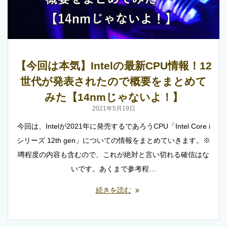
【今回は本気】Intelの最新CPU情報！12
世代が発表されたので概要をまとめて
みた【14nmじゃないよ！】
2021年5月19日
今回は、Intelが2021年に発売するであろうCPU「Intel Core i
シリーズ 12th gen」についての情報をまとめていきます。※
噂程度の内容も含むので、これが絶対と言い切れる確信はな
いです。あくまで参考程…
続きを読む