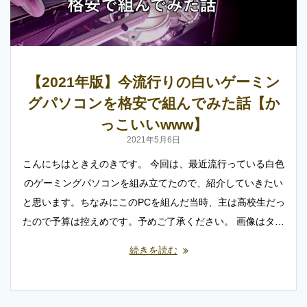
【2021年版】今流行りの白いゲーミン
グパソコンを格安で組んでみた話【か
っこいいwww】
2021年5月6日
こんにちはときえのきです。 今回は、最近流行っている白色
のゲーミングパソコンを組み立てたので、紹介していきたい
と思います。ちなみにこのPCを組んだ当時、主は高校生だっ
たので予算は控えめです。予めご了承ください。 画像はタ…
続きを読む