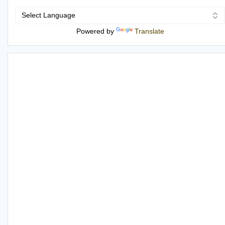
Powered by
Translate