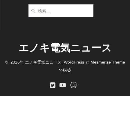
検
索:
エノキ電気ニュース
© 2026年 エノキ電気ニュース. WordPress と
Mesmerize Theme
で構築