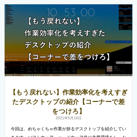
【もう戻れない】作業効率化を考えすぎ
たデスクトップの紹介【コーナーで差
をつけろ】
2021年5月18日
今回は、めちゃくちゃ作業が捗るデスクトップを紹介してい