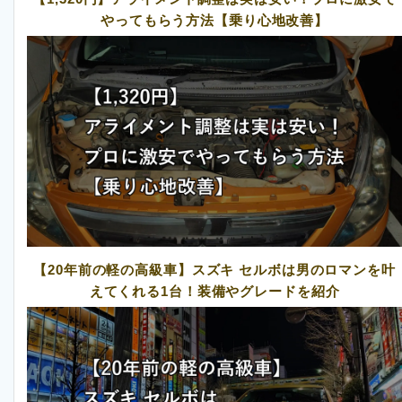
やってもらう方法【乗り心地改善】
【20年前の軽の高級車】スズキ セルボは男のロマンを叶
えてくれる1台！装備やグレードを紹介