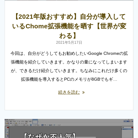
【2021年版おすすめ】自分が導入して
いるChome拡張機能を晒す【世界が変
わる】
2021年5月17日
今回は、自分がどうしてもお勧めしたいGoogle Chromeの拡
張機能を紹介していきます。かなりの量になってしまいます
が、できるだけ紹介していきます。ちなみにこれだけ多くの
拡張機能を導入するとPCのメモリが8GBでもギ…
続きを読む