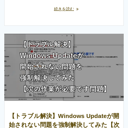
続きを読む
【トラブル解決】Windows Updateが開
始されない問題を強制解決してみた【次