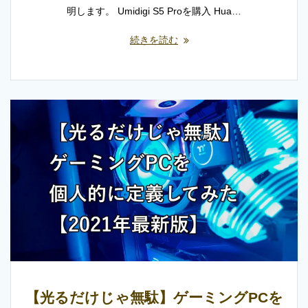
明します。 Umidigi S5 Proを購入 Hua…
続きを読む
【光るだけじゃ無駄】ゲーミングPCを