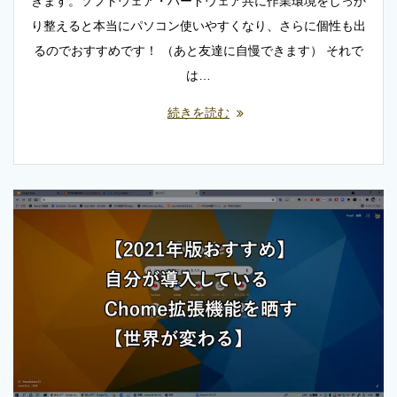
きます。ソフトウェア・ハードウェア共に作業環境をしっか
り整えると本当にパソコン使いやすくなり、さらに個性も出
るのでおすすめです！ （あと友達に自慢できます） それで
は…
続きを読む