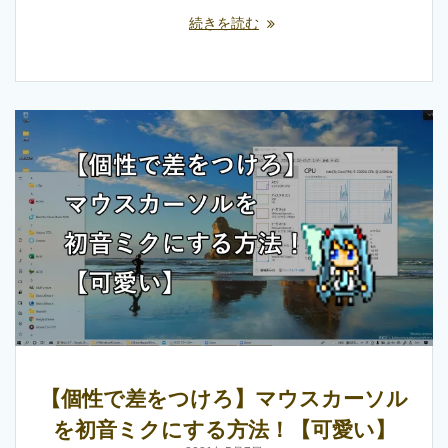
続きを読む
【個性で差をつけろ】マウスカーソル
を初音ミクにする方法！【可愛い】