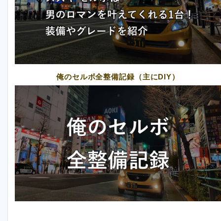
俺のセルボ全整備記録（主にDIY）