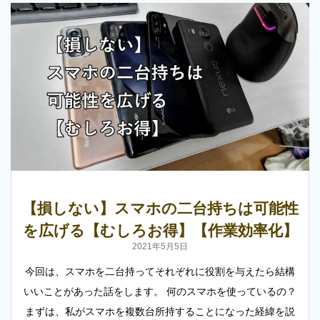
【損しない】スマホの二台持ちは可能性
を広げる【むしろお得】【作業効率化】
2021年5月5日
今回は、スマホを二台持ってそれぞれに役割を与えたら結構
いいことがあった話をします。 何のスマホを使っているの？
まずは、私がスマホを複数台所持することになった経緯を説