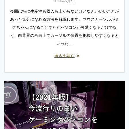
2021年5月7日
今回は特に生産性も収入も上がらないけどなんかいいことが
あった気分になれる方法を解説します。マウスカーソルがミ
クちゃんになることでただパソコンが可愛くなるだけでな
く、白背景の画面上でカーソルの位置を把握しやすくなると
いった…
続きを読む