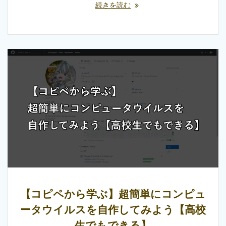
続きを読む
【コピペから学ぶ】超簡単にコンピュ
ータウイルスを自作してみよう【高校
生でもできる】