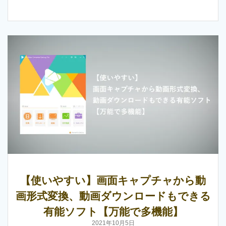
【使いやすい】画面キャプチャから動
画形式変換、動画ダウンロードもできる
有能ソフト【万能で多機能】
2021年10月5日