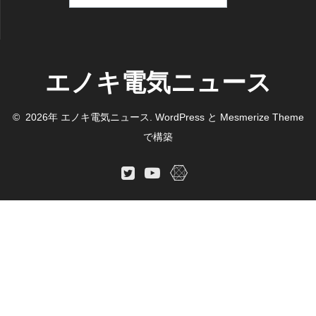
索:
エノキ電気ニュース
© 2026年 エノキ電気ニュース. WordPress と
Mesmerize Theme
で構築