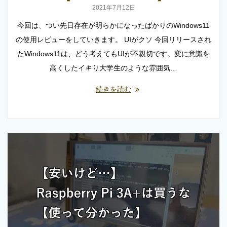
2021年7月12日
今回は、つい先日存在が明らかになったばかりのWindows11
の使用レビューをしていきます。 UIがクソ 今回リリースされ
たWindows11は、どう考えてもUIが不親切です。変に意識を
高くしたイキり大学生のような雰囲気…
続きを読む