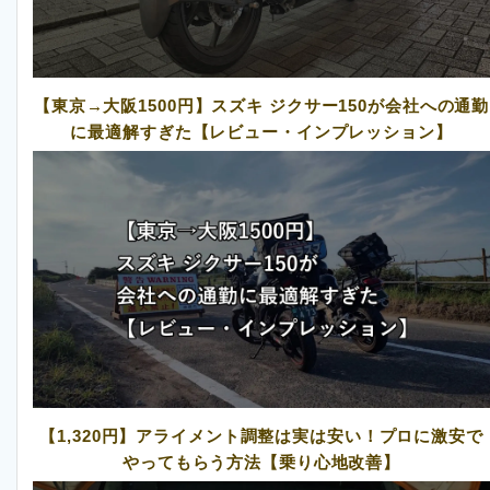
【東京→大阪1500円】スズキ ジクサー150が会社への通勤
に最適解すぎた【レビュー・インプレッション】
【1,320円】アライメント調整は実は安い！プロに激安で
やってもらう方法【乗り心地改善】