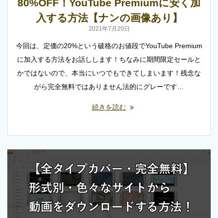
80%OFF！YouTube Premiumに安く加
入する方法【ナンの画像あり】
2021年7月20日
今回は、定価の20%という破格のお値段でYouTube Premium
に加入する方法をお話しします！ちなみに期間限定セールと
かではないので、本当にいつでもできてしまいます！残念な
がら完全無料ではありません法的にグレーです…
続きを読む