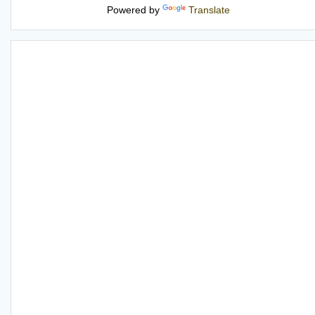
Powered by
Translate