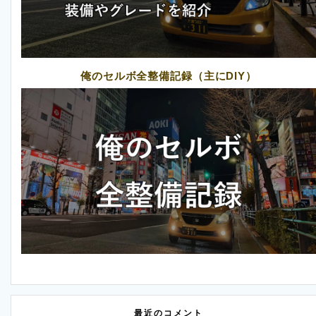
俺のセルボ全整備記録（主にDIY）
最近のコメント