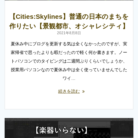
【Cities:Skylines】普通の日本のまちを
作りたい【景観都市、オシャレシティ】
2021年8月8日
夏休み中にブログを更新する気は全くなかったのですが、実
家帰省で思ったよりも暇だったので軽く何か書きます。ノー
トパソコンでのタイピングは二週間ぶりくらいでしょうか、
授業用パソコンなので夏休み中は全く使っていませんでした
ワイ…
続きを読む