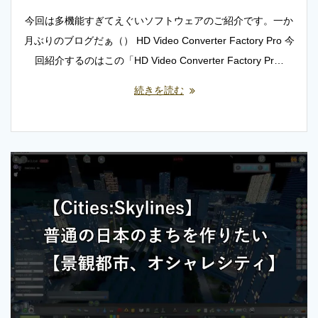
今回は多機能すぎてえぐいソフトウェアのご紹介です。一か
月ぶりのブログだぁ（） HD Video Converter Factory Pro 今
回紹介するのはこの「HD Video Converter Factory Pr…
続きを読む