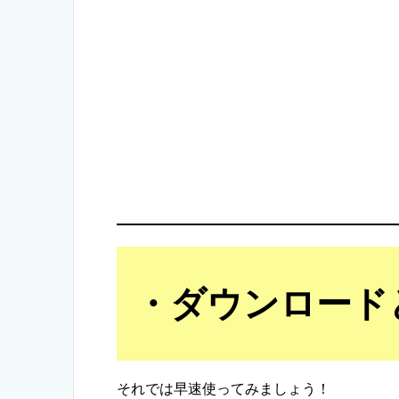
ダウンロード
それでは早速使ってみましょう！