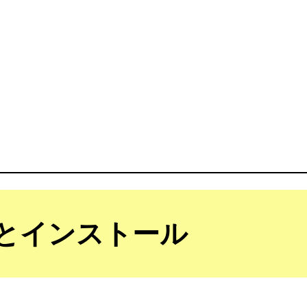
とインストール