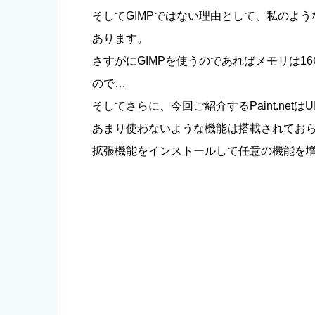
そしてGIMPではない理由として、私のよ
あります。
さすがにGIMPを使うのであればメモリは1
ので…
そしてさらに、今回ご紹介するPaint.ne
あまり使わないような機能は搭載されてお
拡張機能をインストールして任意の機能を