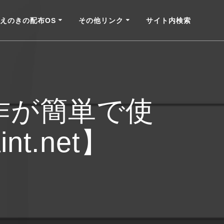
えのきの配布OS
その他リンク
サイト内検索
作が簡単で使
.net】