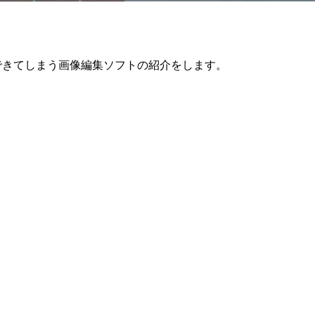
できてしまう画像編集ソフトの紹介をします。