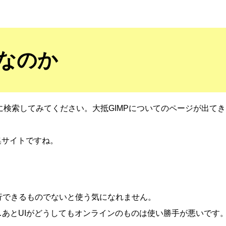
etなのか
いに検索してみてください。大抵GIMPについてのページが出てき
集サイトですね。
実行できるものでないと使う気になれません。
…あとUIがどうしてもオンラインのものは使い勝手が悪いです