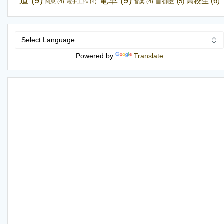
道
(9)
電車
(9)
高校生
(6)
首都圏
(5)
関東
(4)
電子工作
(4)
音楽
(4)
Powered by
Translate