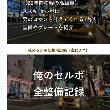
俺のセルボ全整備記録（主にDIY）