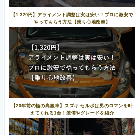
【1,320円】アライメント調整は実は安い！プロに激安で
やってもらう方法【乗り心地改善】
【20年前の軽の高級車】スズキ セルボは男のロマンを叶
えてくれる1台！装備やグレードを紹介