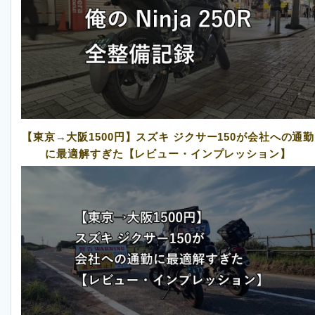
【東京→大阪1500円】スズキ ジクサー150が会社への通勤
に最適解すぎた【レビュー・インプレッション】