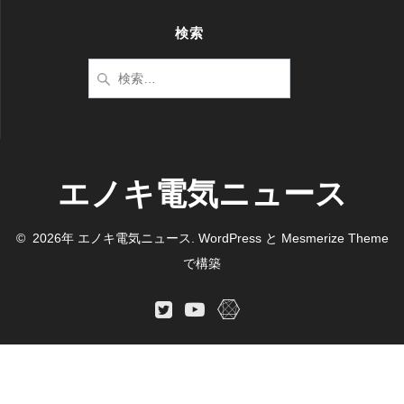
検索
検
索:
エノキ電気ニュース
© 2026年 エノキ電気ニュース. WordPress と
Mesmerize Theme
で構築