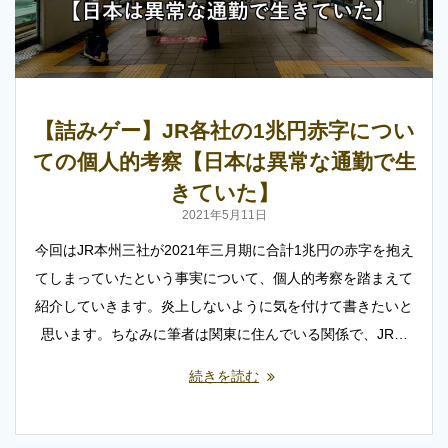
【詰みゲー】JR各社の1兆円赤字につい
ての個人的考察【日本は異常な通勤で生
きていた】
2021年5月11日
今回はJR本州三社が2021年三月期に合計1兆円の赤字を抱え
てしまっていたという事実について、個人的考察を踏まえて
紹介していきます。炎上しないように気を付けて書きたいと
思います。ちなみに筆者は関東に住んでいる関係で、JR…
続きを読む