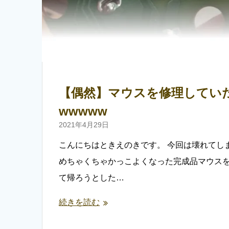
【偶然】マウスを修理してい
wwwww
2021年4月29日
こんにちはときえのきです。 今回は壊れてし
めちゃくちゃかっこよくなった完成品マウスを
て帰ろうとした…
続きを読む