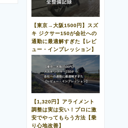
【東京→大阪1500円】スズ
キ ジクサー150が会社への
通勤に最適解すぎた【レビ
ュー・インプレッション】
【1,320円】アライメント
調整は実は安い！プロに激
安でやってもらう方法【乗
り心地改善】