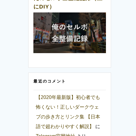
にDIY）
最近のコメント
【2020年最新版】初心者でも
怖くない！正しいダークウェ
ブの歩き方とリンク集 【日本
語で超わかりやすく解説】
に