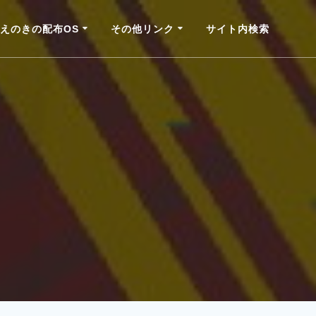
えのきの配布OS
その他リンク
サイト内検索