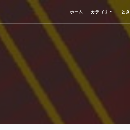
ホーム
カテゴリ
とき