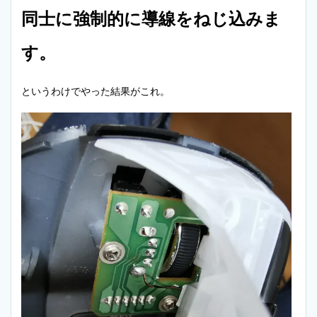
同士に強制的に導線をねじ込みま
す。
というわけでやった結果がこれ。