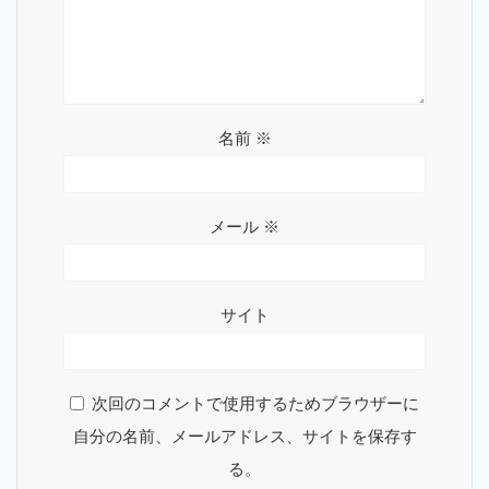
名前
※
メール
※
サイト
次回のコメントで使用するためブラウザーに
自分の名前、メールアドレス、サイトを保存す
る。