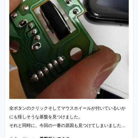
全ボタンのクリックそしてマウスホイールが付いているいか
にも怪しそうな基盤を見つけました。
それと同時に、今回の一番の原因も見つけてしまいました…