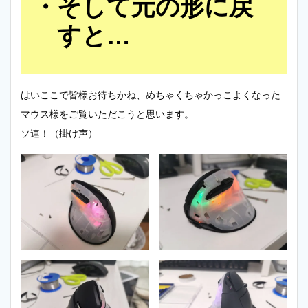
そして元の形に戻
すと…
はいここで皆様お待ちかね、めちゃくちゃかっこよくなった
マウス様をご覧いただこうと思います。
ソ連！（掛け声）