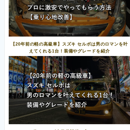
【20年前の軽の高級車】スズキ セルボは男のロマンを叶
えてくれる1台！装備やグレードを紹介