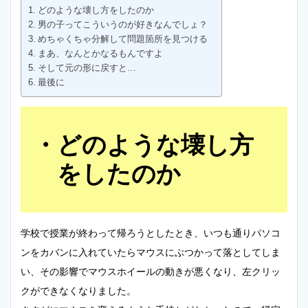
どのような壊し方をしたのか
男の子ってこういうのが好きなんでしょ？
めちゃくちゃ分解して問題箇所を見つける
まあ、なんとかなるもんですよ
そして元の形に戻すと…
最後に
どのような壊し方
をしたのか
学校で授業が終わって帰ろうとしたとき、いつも通りパソコ
ンをカバンに入れていたらマウスにぶつかって落としてしま
い、その影響でマウスホイールの動きが悪くなり、左クリッ
クができなくなりました。