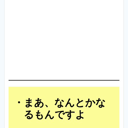
まあ、なんとかな
るもんですよ