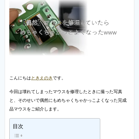
こんにちは
ときえのき
です。
今回は壊れてしまったマウスを修理したときに撮った写真
と、そのせいで偶然にもめちゃくちゃかっこよくなった完成
品マウスをご紹介します。
目次