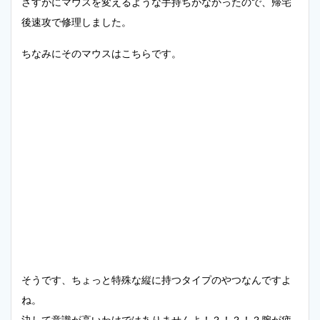
さすがにマウスを変えるような手持ちがなかったので、帰宅
後速攻で修理しました。
ちなみにそのマウスはこちらです。
そうです、ちょっと特殊な縦に持つタイプのやつなんですよ
ね。