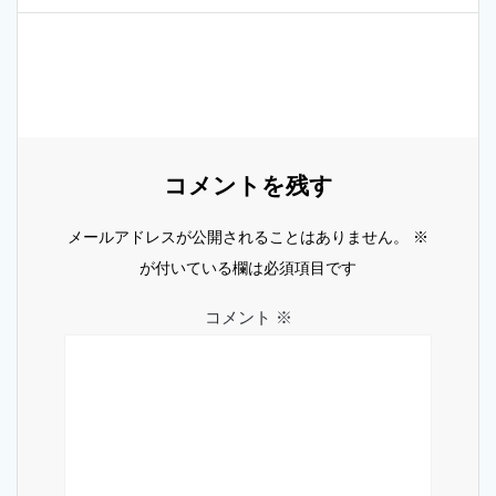
ビ
稿:
ゲ
ー
シ
ョ
コメントを残す
ン
メールアドレスが公開されることはありません。
※
が付いている欄は必須項目です
コメント
※