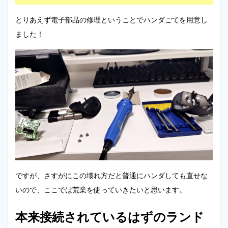
とりあえず電子部品の修理ということでハンダごてを用意し
ました！
ですが、さすがにこの壊れ方だと普通にハンダしても直せな
いので、ここでは荒業を使っていきたいと思います。
本来接続されているはずのランド