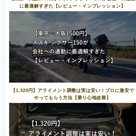
に最適解すぎた【レビュー・インプレッション】
【1,320円】アライメント調整は実は安い！プロに激安で
やってもらう方法【乗り心地改善】