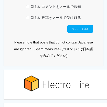
新しいコメントをメールで通知
新しい投稿をメールで受け取る
Please note that posts that do not contain Japanese
are ignored. (Spam measures) (コメントには日本語
を含めてください)