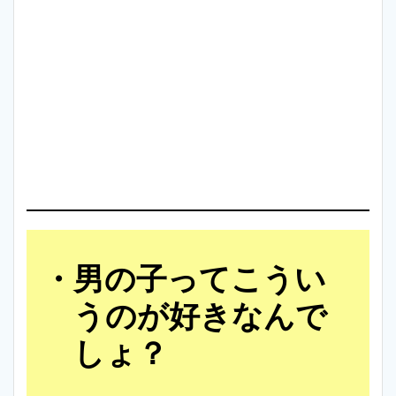
男の子ってこうい
うのが好きなんで
しょ？