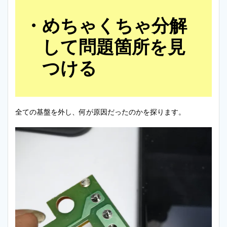
めちゃくちゃ分解
して問題箇所を見
つける
全ての基盤を外し、何が原因だったのかを探ります。