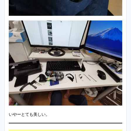
いやーとても美しい。