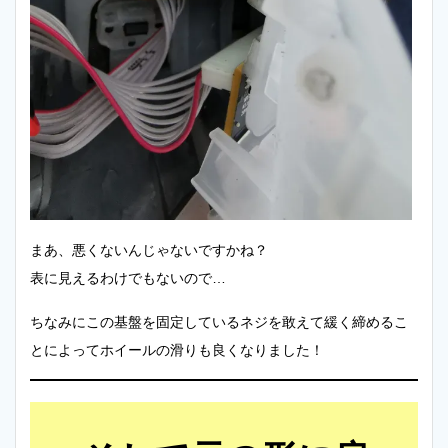
まあ、悪くないんじゃないですかね？
表に見えるわけでもないので…
ちなみにこの基盤を固定しているネジを敢えて緩く締めるこ
とによってホイールの滑りも良くなりました！