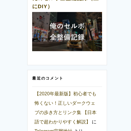
にDIY）
最近のコメント
【2020年最新版】初心者でも
怖くない！正しいダークウェ
ブの歩き方とリンク集 【日本
語で超わかりやすく解説】
に