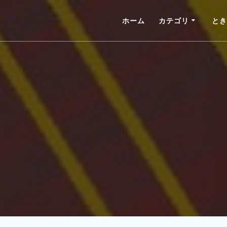
ホーム
カテゴリ
とき