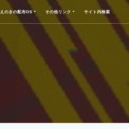
えのきの配布OS
その他リンク
サイト内検索