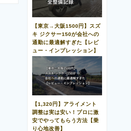
【東京→大阪1500円】スズ
キ ジクサー150が会社への
通勤に最適解すぎた【レビ
ュー・インプレッション】
【1,320円】アライメント
調整は実は安い！プロに激
安でやってもらう方法【乗
り心地改善】