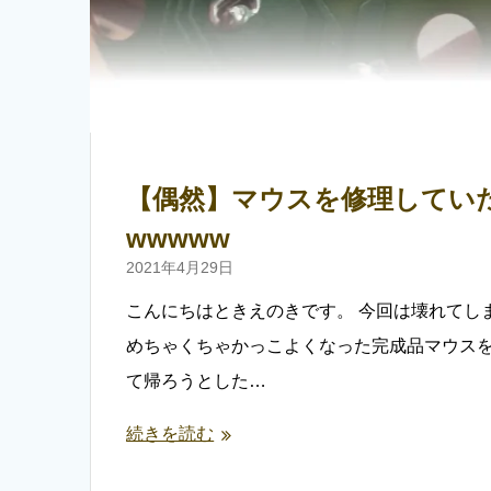
【偶然】マウスを修理してい
wwwww
2021年4月29日
こんにちはときえのきです。 今回は壊れてし
めちゃくちゃかっこよくなった完成品マウスを
て帰ろうとした…
続きを読む