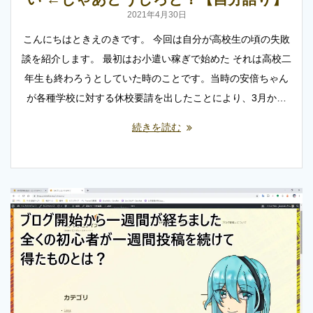
2021年4月30日
こんにちはときえのきです。 今回は自分が高校生の頃の失敗
談を紹介します。 最初はお小遣い稼ぎで始めた それは高校二
年生も終わろうとしていた時のことです。当時の安倍ちゃん
が各種学校に対する休校要請を出したことにより、3月か…
続きを読む