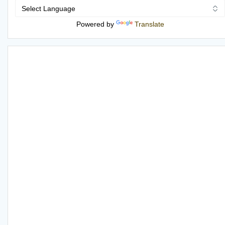
Powered by
Translate