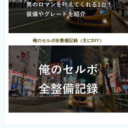
俺のセルボ全整備記録（主にDIY）