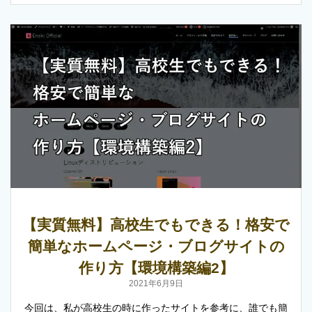
【実質無料】高校生でもできる！格安で
簡単なホームページ・ブログサイトの
作り方【環境構築編2】
2021年6月9日
今回は、私が高校生の時に作ったサイトを参考に、誰でも簡