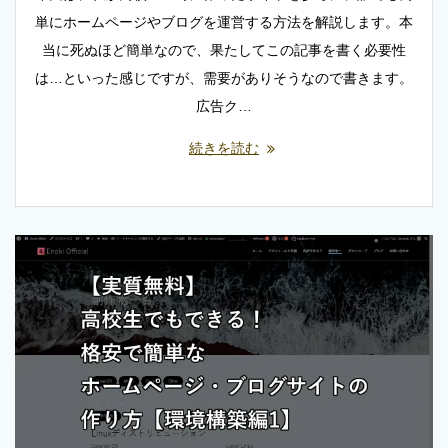
単にホームページやブログを運営する方法を解説します。本
当に死ぬほど簡単なので、果たしてこの記事を書く必要性
は…といった感じですが、需要がありそうなので書きます。
広告ク…
続きを読む