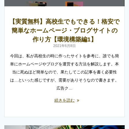
【実質無料】高校生でもできる！格安で
簡単なホームページ・ブログサイトの
作り方【環境構築編1】
2021年6月8日
今回は、私が高校生の時に作ったサイトを参考に、誰でも簡
単にホームページやブログを運営する方法を解説します。本
当に死ぬほど簡単なので、果たしてこの記事を書く必要性
は…といった感じですが、需要がありそうなので書きます。
広告ク…
続きを読む