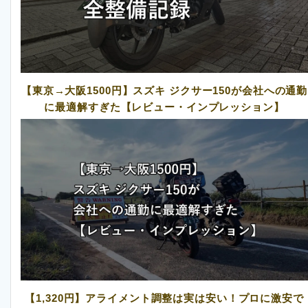
【東京→大阪1500円】スズキ ジクサー150が会社への通勤
に最適解すぎた【レビュー・インプレッション】
【1,320円】アライメント調整は実は安い！プロに激安で