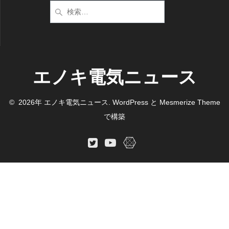
検
索:
エノキ電気ニュース
© 2026年 エノキ電気ニュース. WordPress と
Mesmerize Theme
で構築