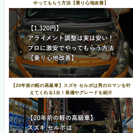
やってもらう方法【乗り心地改善】
【20年前の軽の高級車】スズキ セルボは男のロマンを叶
えてくれる1台！装備やグレードを紹介