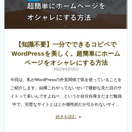
【知識不要】一分でできるコピペで
WordPressを美しく。超簡単にホーム
ページをオシャレにする方法
2021年6月10日
今回は、私がWordPressの外見関係で気を使っていることを
ご紹介します。結構これやってないせいで微妙な見た目のサ
イトって多いんですよねー…というか自分自身まだまだ勉強
中で、完璧なサイトとはとか個性的だが引かれないサイ…
続きを読む