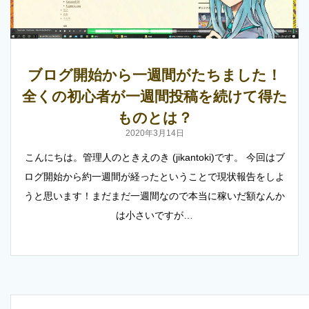
ブログ開始から一週間がたちました！
全くの初心者が一週間投稿を続けて得た
ものとは？
2020年3月14日
こんにちは。管理人のときえのき (jikantoki)です。 今回はブ
ログ開始から約一週間が経ったということで現状報告をしよ
うと思います！まだまだ一週間なので本当に稼いだ額なんか
は小さいですが…