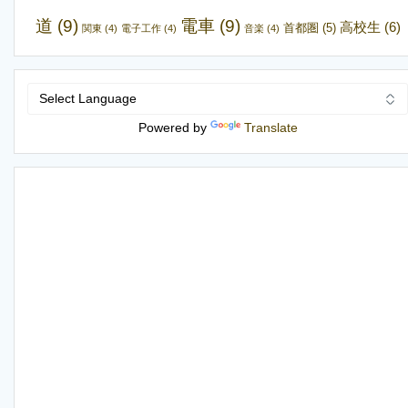
道
(9)
電車
(9)
高校生
(6)
首都圏
(5)
関東
(4)
電子工作
(4)
音楽
(4)
Powered by
Translate