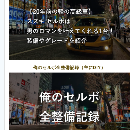
俺のセルボ全整備記録（主にDIY）