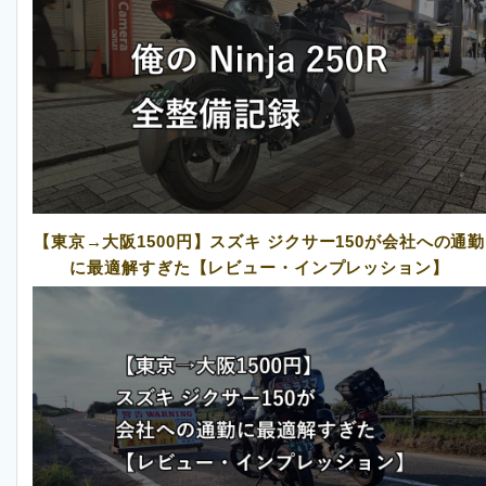
【東京→大阪1500円】スズキ ジクサー150が会社への通勤
に最適解すぎた【レビュー・インプレッション】