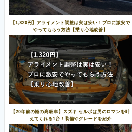
【1,320円】アライメント調整は実は安い！プロに激安で
やってもらう方法【乗り心地改善】
【20年前の軽の高級車】スズキ セルボは男のロマンを叶
えてくれる1台！装備やグレードを紹介