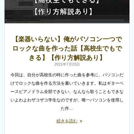
【楽器いらない】俺がパソコン一つで
ロックな曲を作った話【高校生でもで
きる】【作り方解説あり】
2021年7月23日
今回は、自分が高校生の時に作った曲を参考に、パソコンだ
けでロックな曲を作る方法を書いていきます。私はギターベ
ースピアノドラム全部できない、なんなら歌うこともできな
いよわよわザコザコ学生なのですが、唯一パソコンを使用し
た作…
続きを読む