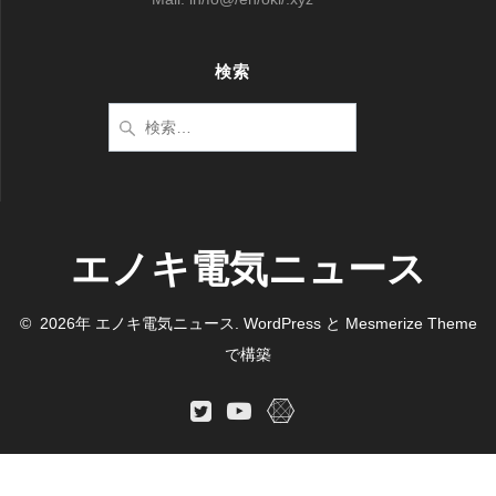
検索
検
索:
エノキ電気ニュース
© 2026年 エノキ電気ニュース. WordPress と
Mesmerize Theme
で構築