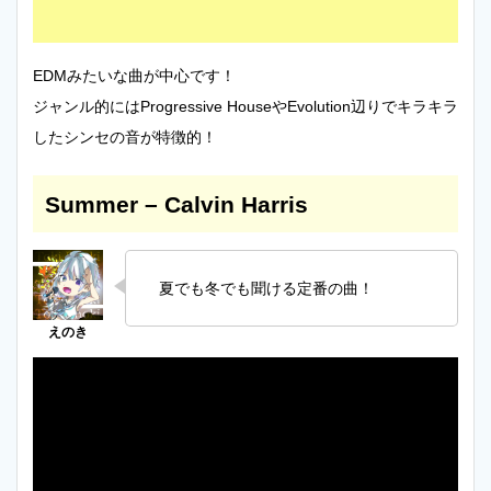
EDMみたいな曲が中心です！
ジャンル的にはProgressive HouseやEvolution辺りでキラキラ
したシンセの音が特徴的！
Summer – Calvin Harris
夏でも冬でも聞ける定番の曲！