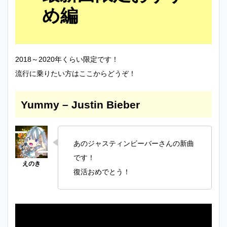
め編
2018～2020年くらい限定です！
流行に乗りたい方はここからどうぞ！
Yummy – Justin Bieber
あのジャスティンビーバーさんの新曲
です！
復活おめでとう！