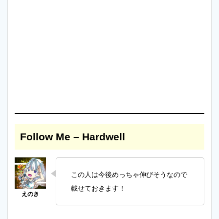
Follow Me – Hardwell
この人は今後めっちゃ伸びそうなので
載せておきます！