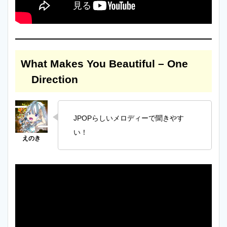
What Makes You Beautiful – One
Direction
JPOPらしいメロディーで聞きやす
い！