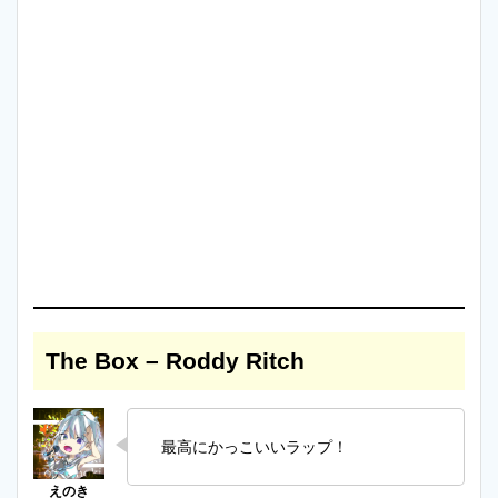
The Box – Roddy Ritch
最高にかっこいいラップ！