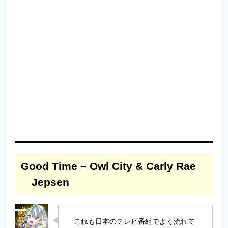
Good Time – Owl City & Carly Rae
Jepsen
これも日本のテレビ番組でよく流れて