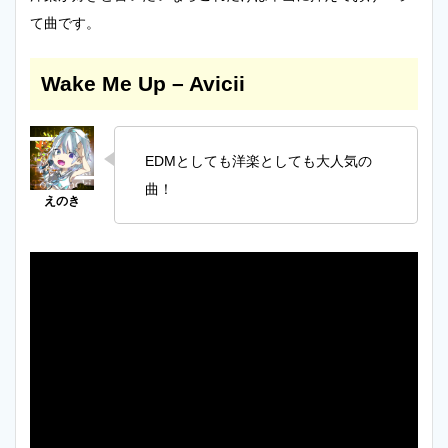
て曲です。
Wake Me Up – Avicii
EDMとしても洋楽としても大人気の
曲！