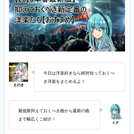
今日は洋楽好きなら絶対知っておくべ
き洋楽をまとめるよ！
最低限抑えておくべき曲から最新の曲
まで幅広くご紹介！