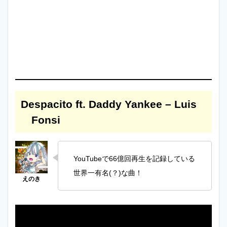
Despacito ft. Daddy Yankee – Luis
Fonsi
YouTubeで66億回再生を記録している
世界一有名(？)な曲！