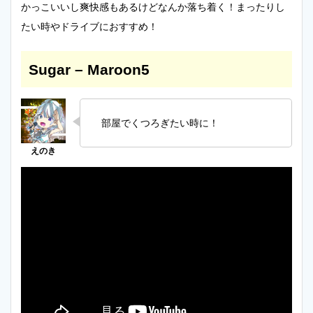
かっこいいし爽快感もあるけどなんか落ち着く！まったりし
たい時やドライブにおすすめ！
Sugar – Maroon5
部屋でくつろぎたい時に！