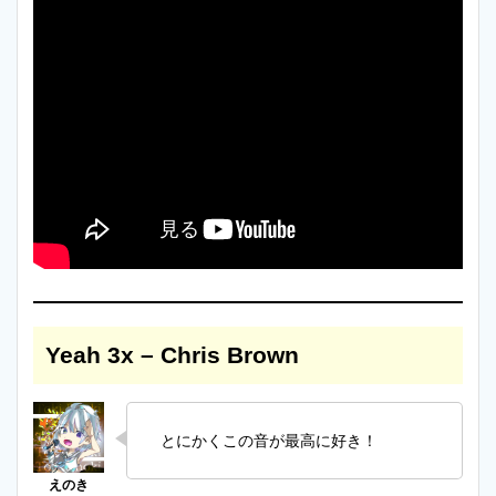
Yeah 3x – Chris Brown
とにかくこの音が最高に好き！