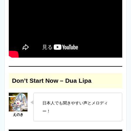
Don’t Start Now – Dua Lipa
日本人でも聞きやすい声とメロディ
ー！