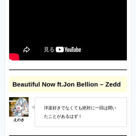
Beautiful Now ft.Jon Bellion – Zedd
洋楽好きでなくても絶対に一回は聞い
たことがあるはず！