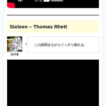
Sixteen – Thomas Rhett
この曲聞きながらぐっすり眠れる。