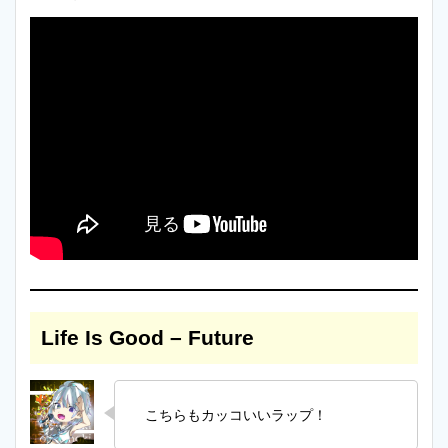
Life Is Good – Future
こちらもカッコいいラップ！