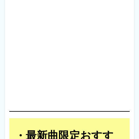
最新曲限定おすす