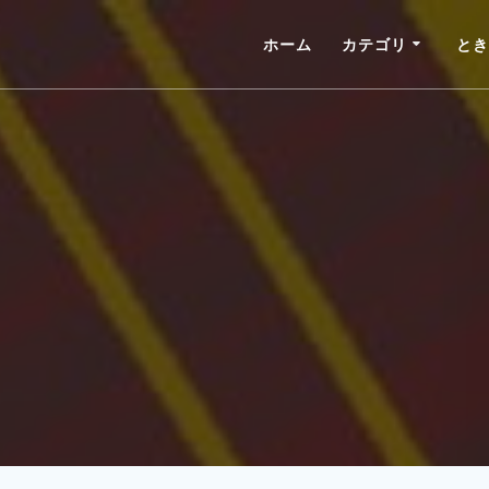
ホーム
カテゴリ
とき