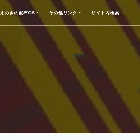
えのきの配布OS
その他リンク
サイト内検索