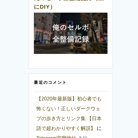
にDIY）
最近のコメント
【2020年最新版】初心者でも
怖くない！正しいダークウェ
ブの歩き方とリンク集 【日本
語で超わかりやすく解説】
に