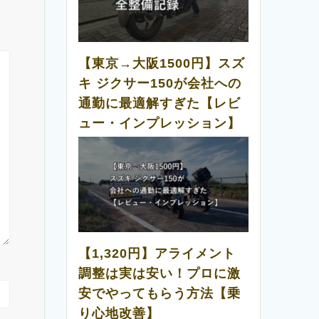
【東京→大阪1500円】スズ
キ ジクサー150が会社への
通勤に最適解すぎた【レビ
ュー・インプレッション】
【1,320円】アライメント
調整は実は安い！プロに激
安でやってもらう方法【乗
り心地改善】