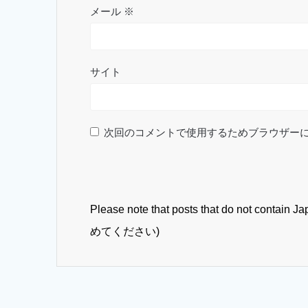
メール
※
サイト
次回のコメントで使用するためブラウザー
Please note that posts that do not con
めてください)