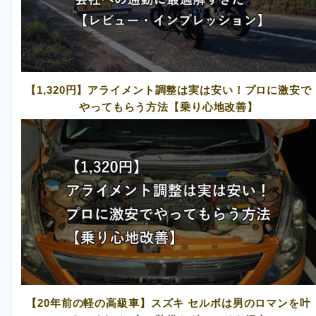
【1,320円】アライメント調整は実は安い！プロに激安で
やってもらう方法【乗り心地改善】
【20年前の軽の高級車】スズキ セルボは男のロマンを叶