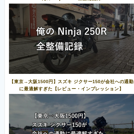
【東京→大阪1500円】スズキ ジクサー150が会社への通勤
に最適解すぎた【レビュー・インプレッション】