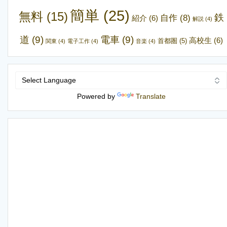
簡単
(25)
無料
(15)
鉄
自作
(8)
紹介
(6)
解説
(4)
道
(9)
電車
(9)
高校生
(6)
首都圏
(5)
関東
(4)
電子工作
(4)
音楽
(4)
Powered by
Translate