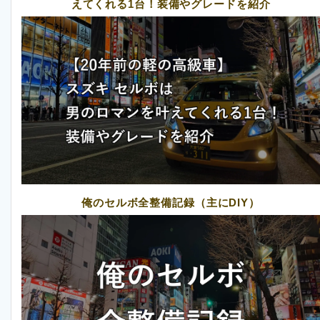
えてくれる1台！装備やグレードを紹介
俺のセルボ全整備記録（主にDIY）