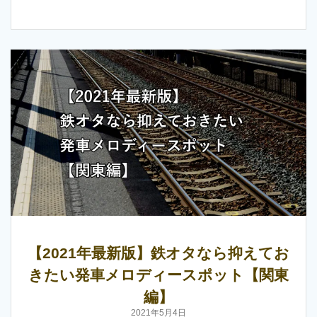
【2021年最新版】鉄オタなら抑えてお
きたい発車メロディースポット【関東
編】
2021年5月4日