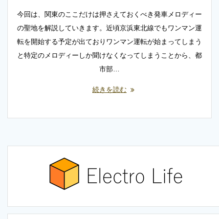
今回は、関東のここだけは押さえておくべき発車メロディー
の聖地を解説していきます。近頃京浜東北線でもワンマン運
転を開始する予定が出ておりワンマン運転が始まってしまう
と特定のメロディーしか聞けなくなってしまうことから、都
市部…
続きを読む