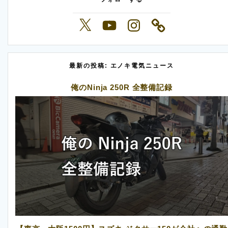
X
YouTube
Instagram
最新の投稿: エノキ電気ニュース
俺のNinja 250R 全整備記録