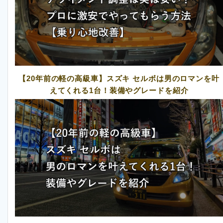
【20年前の軽の高級車】スズキ セルボは男のロマンを叶
えてくれる1台！装備やグレードを紹介