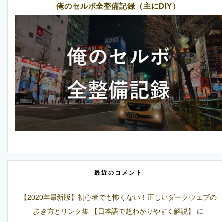
俺のセルボ全整備記録（主にDIY）
最近のコメント
【2020年最新版】初心者でも怖くない！正しいダークウェブの
歩き方とリンク集 【日本語で超わかりやすく解説】
に