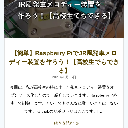
【簡単】Raspberry PiでJR風発車メロ
ディー装置を作ろう！【高校生でもでき
る】
2021年6月16日
今回は、私が高校生の時に作った発車メロディー装置をオー
プンソース化したので、紹介していきます。Raspberry Piを
使って制御します。といってもそんなに難しいことはしない
です。 Githubのリポジトリはここです。h…
続きを読む