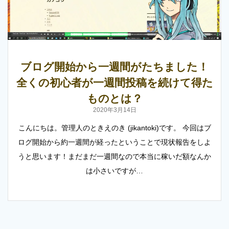
ブログ開始から一週間がたちました！
全くの初心者が一週間投稿を続けて得た
ものとは？
2020年3月14日
こんにちは。管理人のときえのき (jikantoki)です。 今回はブ
ログ開始から約一週間が経ったということで現状報告をしよ
うと思います！まだまだ一週間なので本当に稼いだ額なんか
は小さいですが…