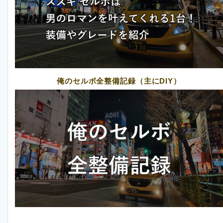
俺のセルボ全整備記録（主にDIY）