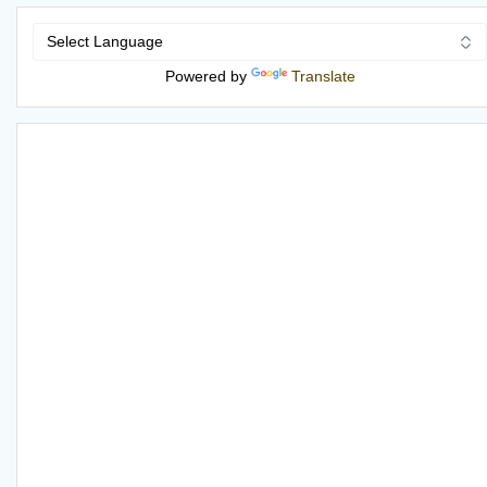
Powered by
Translate