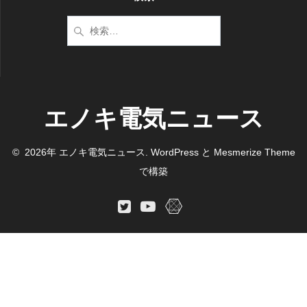
検
索:
エノキ電気ニュース
© 2026年 エノキ電気ニュース. WordPress と
Mesmerize Theme
で構築