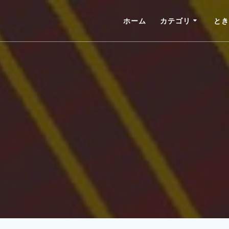
ホーム
カテゴリ
とき