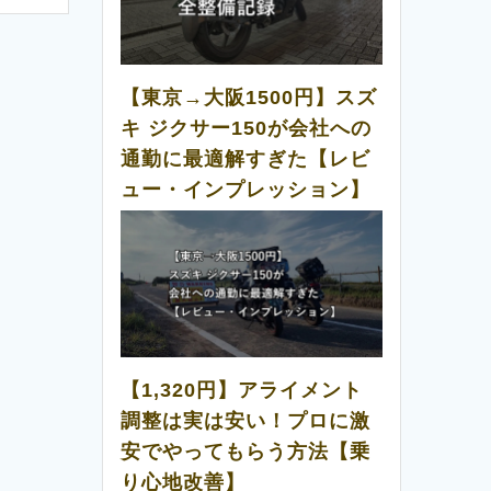
【東京→大阪1500円】スズ
キ ジクサー150が会社への
通勤に最適解すぎた【レビ
ュー・インプレッション】
【1,320円】アライメント
調整は実は安い！プロに激
安でやってもらう方法【乗
り心地改善】