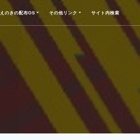
えのきの配布OS
その他リンク
サイト内検索