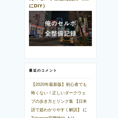
にDIY）
最近のコメント
【2020年最新版】初心者でも
怖くない！正しいダークウェ
ブの歩き方とリンク集 【日本
語で超わかりやすく解説】
に