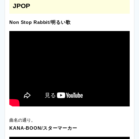
JPOP
Non Stop Rabbit/明るい歌
曲名の通り。
KANA-BOON/スターマーカー