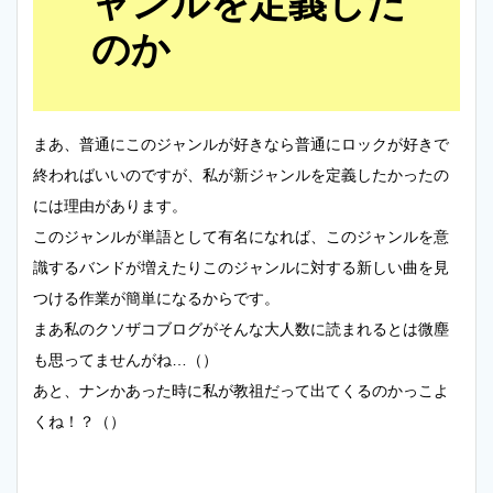
ャンルを定義した
のか
まあ、普通にこのジャンルが好きなら普通にロックが好きで
終わればいいのですが、私が新ジャンルを定義したかったの
には理由があります。
このジャンルが単語として有名になれば、このジャンルを意
識するバンドが増えたりこのジャンルに対する新しい曲を見
つける作業が簡単になるからです。
まあ私のクソザコブログがそんな大人数に読まれるとは微塵
も思ってませんがね…（）
あと、ナンかあった時に私が教祖だって出てくるのかっこよ
くね！？（）