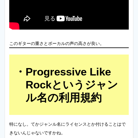
このギターの重さとボーカルの声の高さが良い。
Progressive Like
Rockというジャン
ル名の利用規約
特になし。てかジャンル名にライセンスとか付けることはで
きないんじゃないですかね。