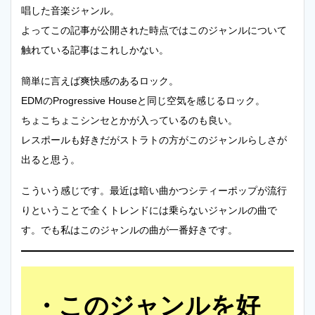
唱した音楽ジャンル。
よってこの記事が公開された時点ではこのジャンルについて
触れている記事はこれしかない。
簡単に言えば爽快感のあるロック。
EDMのProgressive Houseと同じ空気を感じるロック。
ちょこちょこシンセとかが入っているのも良い。
レスポールも好きだがストラトの方がこのジャンルらしさが
出ると思う。
こういう感じです。最近は暗い曲かつシティーポップが流行
りということで全くトレンドには乗らないジャンルの曲で
す。でも私はこのジャンルの曲が一番好きです。
このジャンルを好