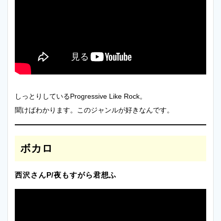
しっとりしているProgressive Like Rock。
聞けばわかります。このジャンルが好きなんです。
ボカロ
西沢さんP/夜もすがら君想ふ