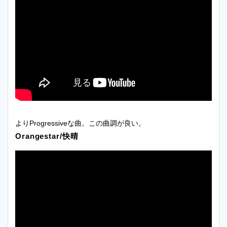
よりProgressiveな曲。この曲調が良い。
Orangestar/快晴