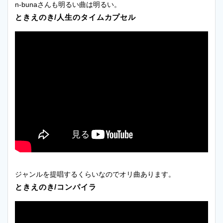
n-bunaさんも明るい曲は明るい。
ときえのき/人生のタイムカプセル
ジャンルを提唱するくらいなのでオリ曲あります。
ときえのき/コンパイラ