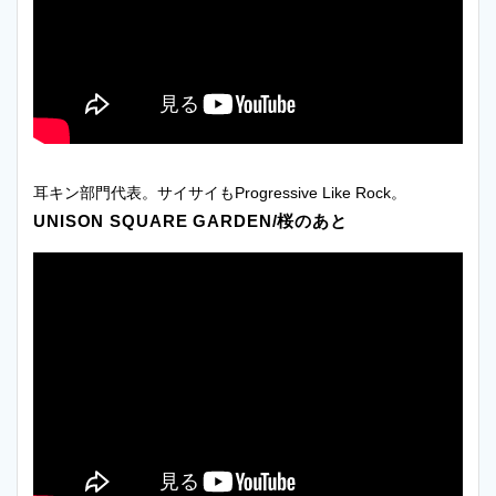
耳キン部門代表。サイサイもProgressive Like Rock。
UNISON SQUARE GARDEN/桜のあと