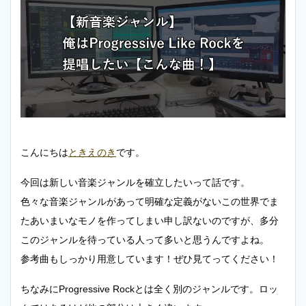
こんにちは
ときえのき
です。
今回は新しい音楽ジャンルを確立したいって話です。
色々な音楽ジャンルがあって明確な定義がないこの世界でま
たあいまいなモノを作ってしまい申し訳ないのですが、多分
このジャンルを待っている人って多いと思うんですよね。
参考曲もしっかり用意しています！ぜひ見てってください！
ちなみにProgressive Rockとは全く別のジャンルです。ロッ