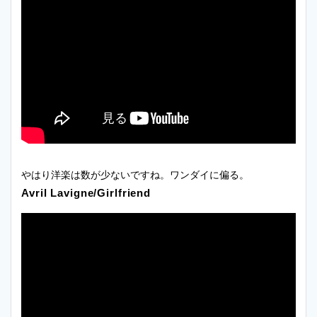
やはり洋楽は数が少ないですね。ワンダイに偏る。
Avril Lavigne/Girlfriend