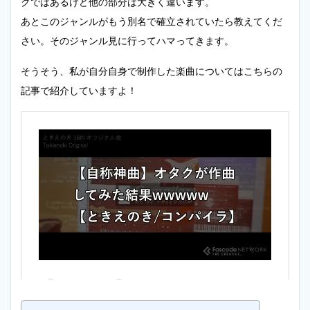
クではあるけど他の部分は大きく違います。
あとこのジャンルがもう別名で確立されていたら教えてくだ
さい。そのジャンル見に行ってハマってきます。
そうそう、私が自分自身で制作した楽曲についてはこちらの
記事で紹介していますよ！