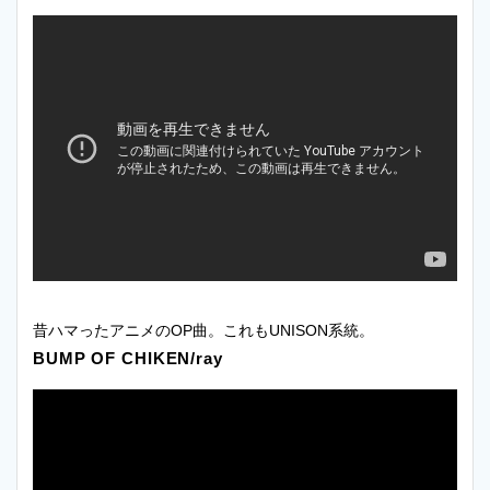
昔ハマったアニメのOP曲。これもUNISON系統。
BUMP OF CHIKEN/ray