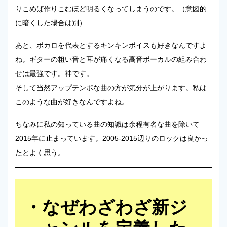
りこめば作りこむほど明るくなってしまうのです。（意図的
に暗くした場合は別）
あと、ボカロを代表とするキンキンボイスも好きなんですよ
ね。ギターの粗い音と耳が痛くなる高音ボーカルの組み合わ
せは最強です。神です。
そして当然アップテンポな曲の方が気分が上がります。私は
このような曲が好きなんですよね。
ちなみに私の知っている曲の知識は余程有名な曲を除いて
2015年に止まっています。2005-2015辺りのロックは良かっ
たとよく思う。
なぜわざわざ新ジ