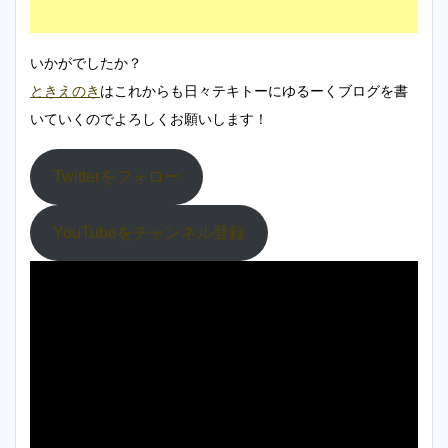
いかがでしたか？
ときえのき
はこれからも日々テキトーにゆるーくブログを書
いていくのでよろしくお願いします！
Twitterをフォロー
YouTubeをチャンネル登録