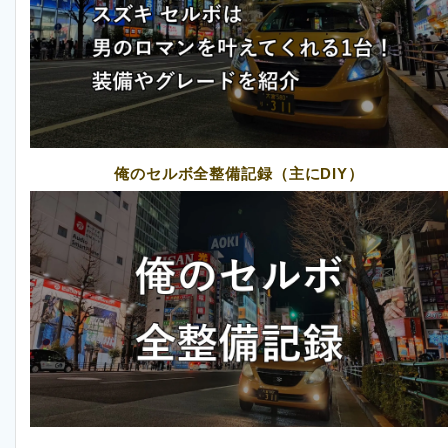
俺のセルボ全整備記録（主にDIY）