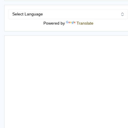
Powered by
Translate