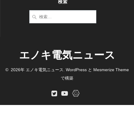
検索
検
索:
エノキ電気ニュース
© 2026年 エノキ電気ニュース. WordPress と
Mesmerize Theme
で構築