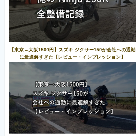
【東京→大阪1500円】スズキ ジクサー150が会社への通勤
に最適解すぎた【レビュー・インプレッション】