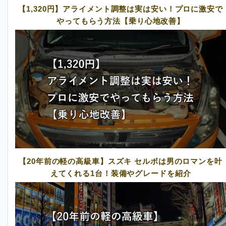
【1,320円】アライメント調整は実は安い！プロに激安で
やってもらう方法【乗り心地改善】
【20年前の軽の高級車】スズキ セルボは男のロマンを叶
えてくれる1台！装備やグレードを紹介