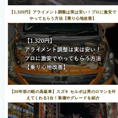
【1,320円】アライメント調整は実は安い！プロに激安で
やってもらう方法【乗り心地改善】
【20年前の軽の高級車】スズキ セルボは男のロマンを叶
えてくれる1台！装備やグレードを紹介