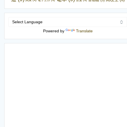
Powered by
Translate