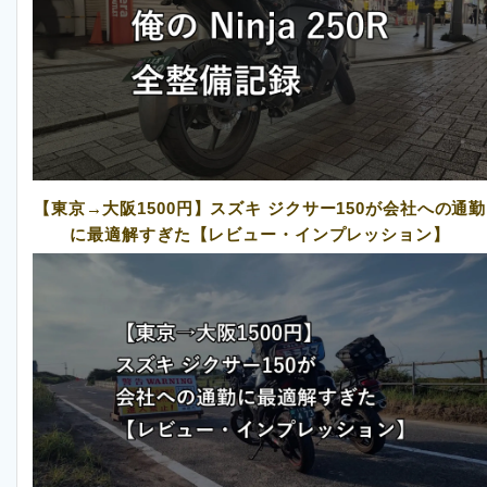
【東京→大阪1500円】スズキ ジクサー150が会社への通勤
に最適解すぎた【レビュー・インプレッション】