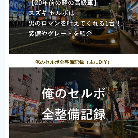
俺のセルボ全整備記録（主にDIY）