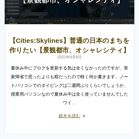
【Cities:Skylines】普通の日本のまちを
作りたい【景観都市、オシャレシティ】
2021年8月8日
夏休み中にブログを更新する気は全くなかったのですが、実
家帰省で思ったよりも暇だったので軽く何か書きます。ノー
トパソコンでのタイピングは二週間ぶりくらいでしょうか、
授業用パソコンなので夏休み中は全く使っていませんでした
ワイ…
続きを読む