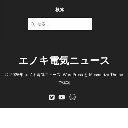
検索
検
索:
エノキ電気ニュース
© 2026年 エノキ電気ニュース. WordPress と
Mesmerize Theme
で構築