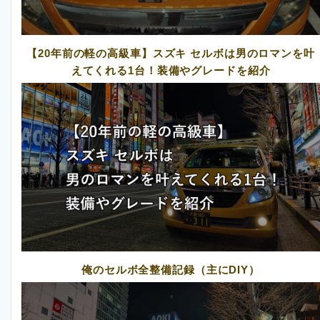
【20年前の軽の高級車】スズキ セルボは男のロマンを叶
えてくれる1台！装備やグレードを紹介
俺のセルボ全整備記録（主にDIY）