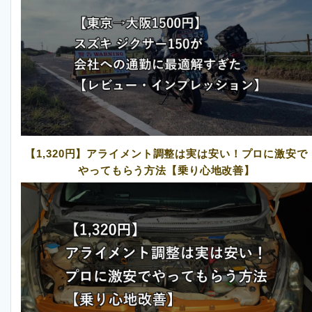
【1,320円】アライメント調整は実は安い！プロに激安で
やってもらう方法【乗り心地改善】