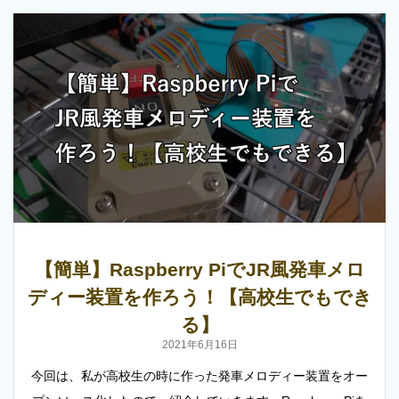
【簡単】Raspberry PiでJR風発車メロ
ディー装置を作ろう！【高校生でもでき
る】
2021年6月16日
今回は、私が高校生の時に作った発車メロディー装置をオー