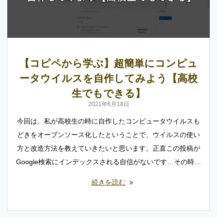
【コピペから学ぶ】超簡単にコンピュ
ータウイルスを自作してみよう【高校
生でもできる】
2021年6月18日
今回は、私が高校生の時に自作したコンピュータウイルスも
どきをオープンソース化したということで、ウイルスの使い
方と改造方法を教えていきたいと思います。正直この投稿が
Google検索にインデックスされる自信がないです…その時…
続きを読む