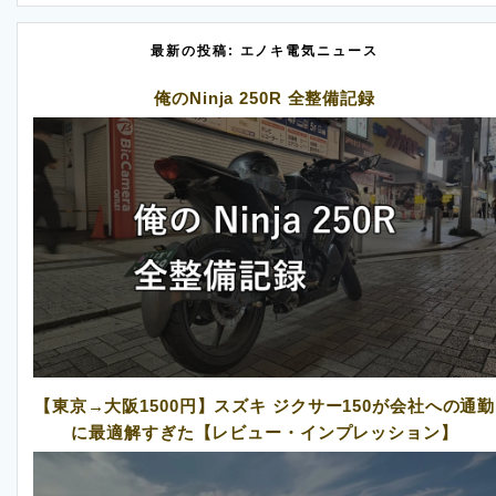
最新の投稿: エノキ電気ニュース
俺のNinja 250R 全整備記録
【東京→大阪1500円】スズキ ジクサー150が会社への通勤
に最適解すぎた【レビュー・インプレッション】