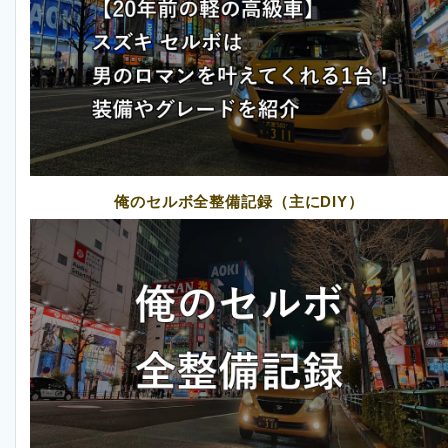
俺のセルボ全整備記録（主にDIY）