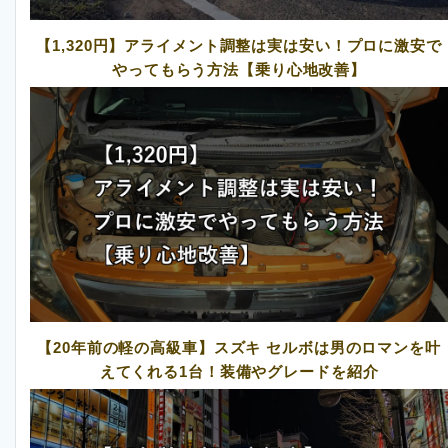
【1,320円】アライメント調整は実は安い！プロに激安で
やってもらう方法【乗り心地改善】
【20年前の軽の高級車】スズキ セルボは男のロマンを叶
えてくれる1台！装備やグレードを紹介