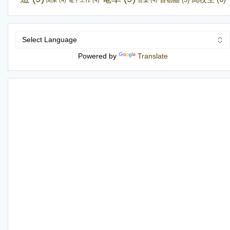
Powered by
Translate