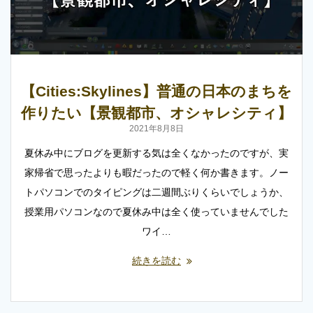
【Cities:Skylines】普通の日本のまちを
作りたい【景観都市、オシャレシティ】
2021年8月8日
夏休み中にブログを更新する気は全くなかったのですが、実
家帰省で思ったよりも暇だったので軽く何か書きます。ノー
トパソコンでのタイピングは二週間ぶりくらいでしょうか、
授業用パソコンなので夏休み中は全く使っていませんでした
ワイ…
続きを読む