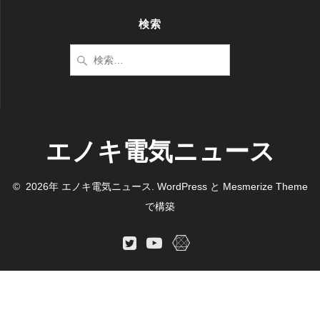
検索
検
索:
エノキ電気ニュース
© 2026年 エノキ電気ニュース. WordPress と
Mesmerize Theme
で構築