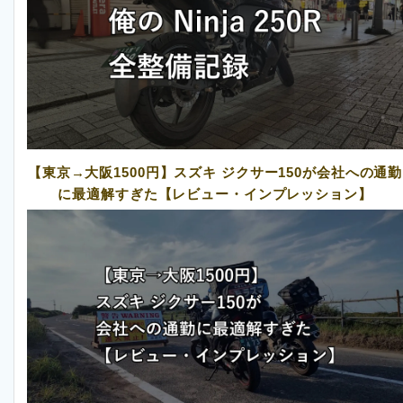
【東京→大阪1500円】スズキ ジクサー150が会社への通勤
に最適解すぎた【レビュー・インプレッション】