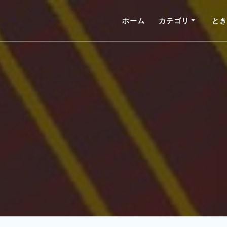
ホーム
カテゴリ
とき