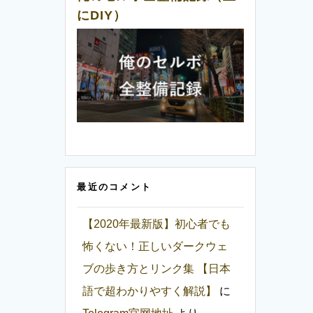
にDIY）
最近のコメント
【2020年最新版】初心者でも
怖くない！正しいダークウェ
ブの歩き方とリンク集 【日本
語で超わかりやすく解説】
に