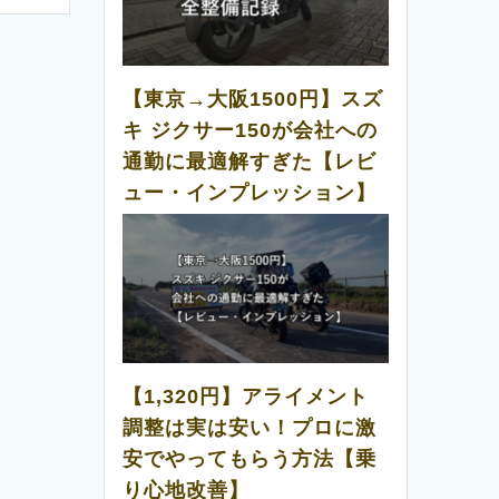
【東京→大阪1500円】スズ
キ ジクサー150が会社への
通勤に最適解すぎた【レビ
ュー・インプレッション】
【1,320円】アライメント
調整は実は安い！プロに激
安でやってもらう方法【乗
り心地改善】