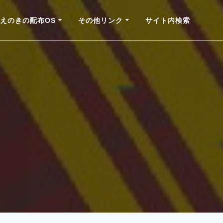
えのきの配布OS
その他リンク
サイト内検索