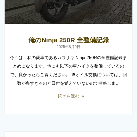
俺のNinja 250R 全整備記録
2025年8月9日
今回は、私の愛車であるカワサキ Ninja 250Rの全整備記録ま
とめになります。他にも以下の車バイクを整備しているの
で、良かったらご覧ください。 ※オイル交換については、回
数が多すぎるのと日付を覚えていないので省略しま…
続きを読む