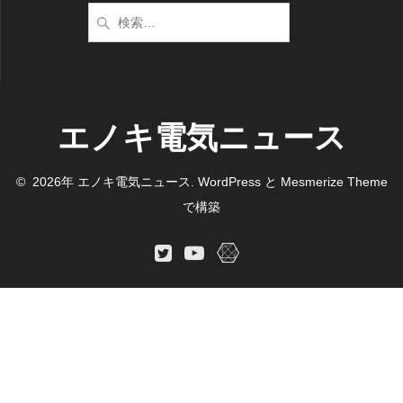
検
索:
エノキ電気ニュース
© 2026年 エノキ電気ニュース. WordPress と
Mesmerize Theme
で構築