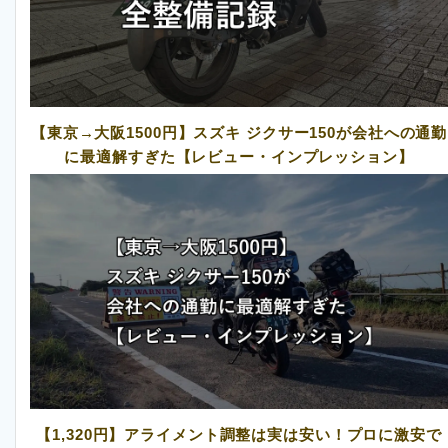
【東京→大阪1500円】スズキ ジクサー150が会社への通勤
に最適解すぎた【レビュー・インプレッション】
【1,320円】アライメント調整は実は安い！プロに激安で