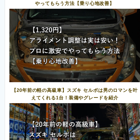
やってもらう方法【乗り心地改善】
【20年前の軽の高級車】スズキ セルボは男のロマンを叶
えてくれる1台！装備やグレードを紹介