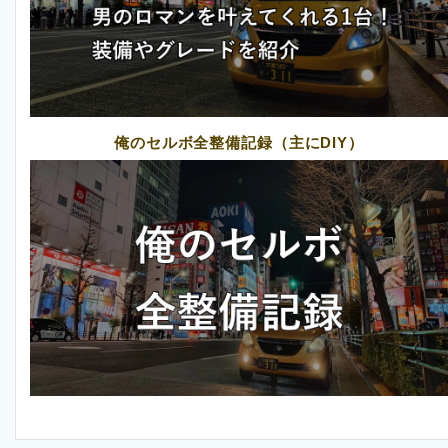
俺のセルボ全整備記録（主にDIY）