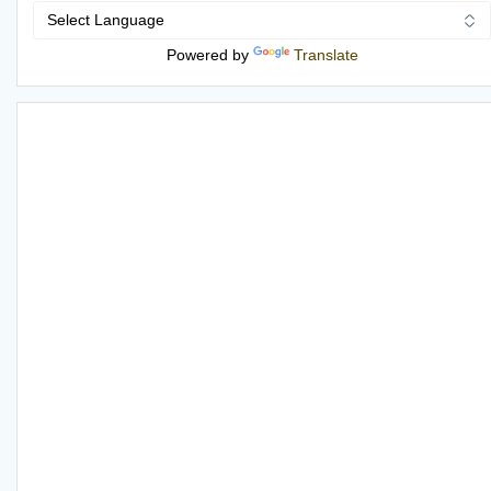
Powered by
Translate