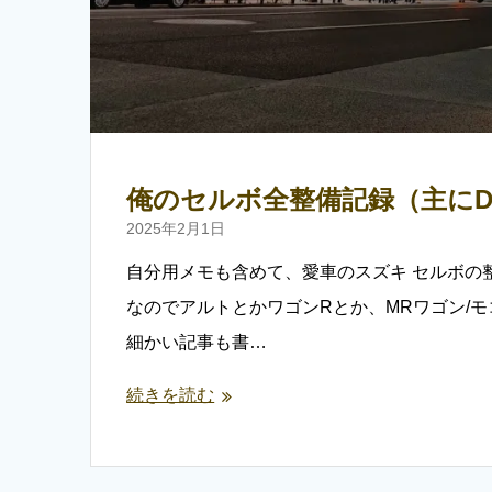
俺のセルボ全整備記録（主にD
2025年2月1日
自分用メモも含めて、愛車のスズキ セルボの
なのでアルトとかワゴンRとか、MRワゴン/
細かい記事も書…
続きを読む