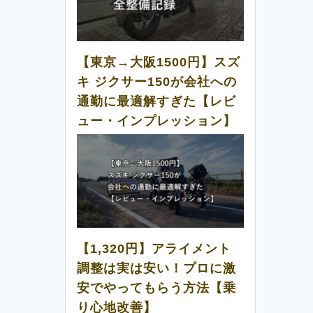
【東京→大阪1500円】スズ
キ ジクサー150が会社への
通勤に最適解すぎた【レビ
ュー・インプレッション】
【1,320円】アライメント
調整は実は安い！プロに激
安でやってもらう方法【乗
り心地改善】