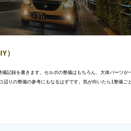
IY）
整備記録を書きます。セルボの整備はもちろん、大体パーツが
モコ辺りの整備の参考にもなるはずです。気が向いたら1整備ご