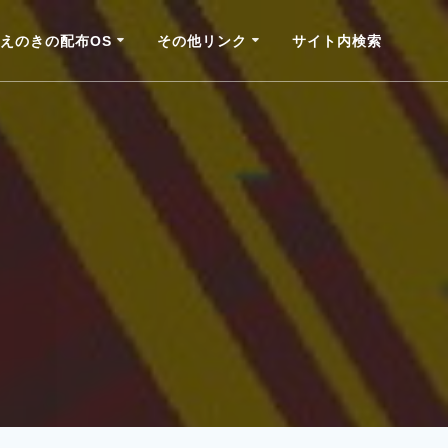
えのきの配布OS
その他リンク
サイト内検索