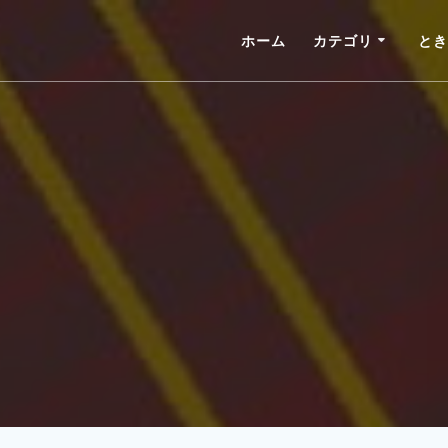
ホーム
カテゴリ
とき