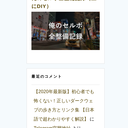
にDIY）
最近のコメント
【2020年最新版】初心者でも
怖くない！正しいダークウェ
ブの歩き方とリンク集 【日本
語で超わかりやすく解説】
に