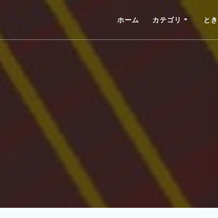
ホーム
カテゴリ
とき