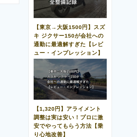
【東京→大阪1500円】スズ
キ ジクサー150が会社への
通勤に最適解すぎた【レビ
ュー・インプレッション】
【1,320円】アライメント
調整は実は安い！プロに激
安でやってもらう方法【乗
り心地改善】