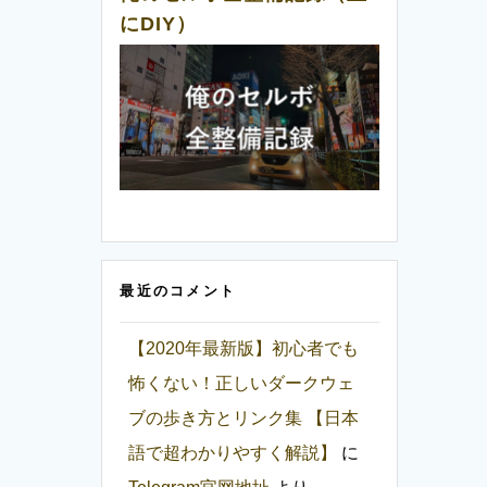
にDIY）
最近のコメント
【2020年最新版】初心者でも
怖くない！正しいダークウェ
ブの歩き方とリンク集 【日本
語で超わかりやすく解説】
に