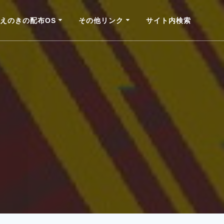
えのきの配布OS
その他リンク
サイト内検索